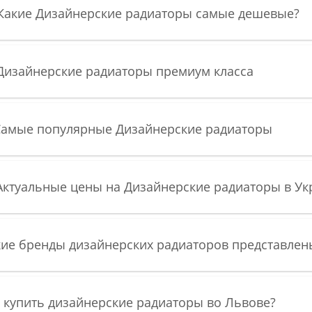
 Какие Дизайнерские радиаторы самые дешевые?
Дизайнерские радиаторы премиум класса
 Самые популярные Дизайнерские радиаторы
Актуальные цены на Дизайнерские радиаторы в У
ие бренды дизайнерских радиаторов представлен
 купить дизайнерские радиаторы во Львове?