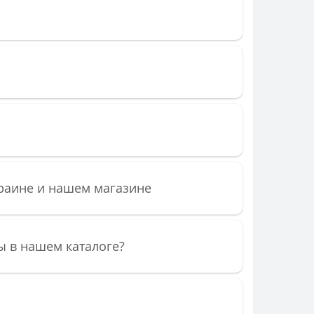
краине и нашем магазине
ы в нашем каталоге?