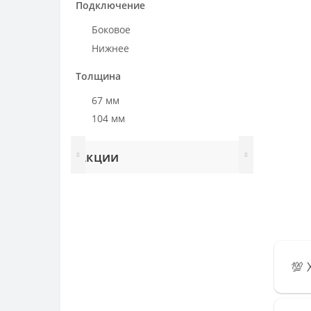
Подключение
Боковое
Нижнее
Толщина
67 мм
104 мм
Акции
💯 