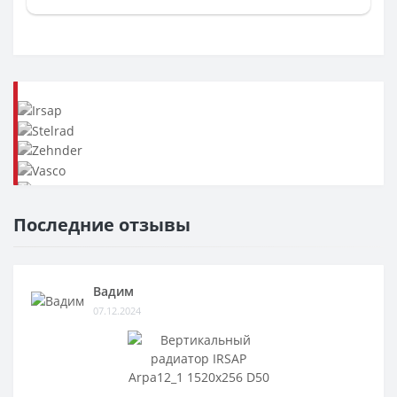
Последние отзывы
Вадим
07.12.2024