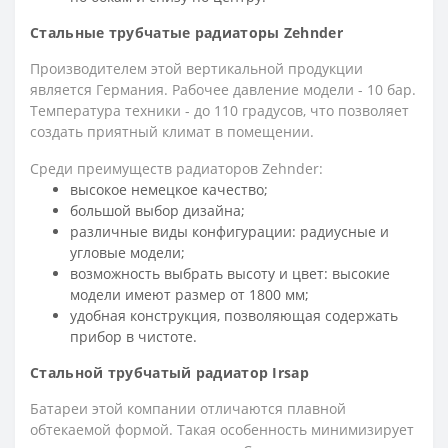
Стальные трубчатые радиаторы Zehnder
Производителем этой вертикальной продукции
является Германия. Рабочее давление модели - 10 бар.
Температура техники - до 110 градусов, что позволяет
создать приятный климат в помещении.
Среди преимуществ радиаторов Zehnder:
высокое немецкое качество;
большой выбор дизайна;
различные виды конфигурации: радиусные и
угловые модели;
возможность выбрать высоту и цвет: высокие
модели имеют размер от 1800 мм;
удобная конструкция, позволяющая содержать
прибор в чистоте.
Стальной трубчатый радиатор Irsap
Батареи этой компании отличаются плавной
обтекаемой формой. Такая особенность минимизирует