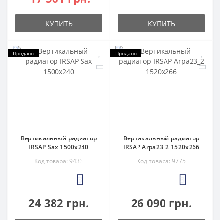
КУПИТЬ
КУПИТЬ
Продано
Продано
Вертикальный радиатор
Вертикальный радиатор
IRSAP Sax 1500x240
IRSAP Arpa23_2 1520x266
Код товара: 9433
Код товара: 9775
3
3
24 382 грн.
26 090 грн.