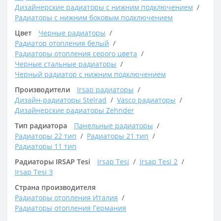
Дизайнерские радиаторы с нижним подключением
Радиаторы с нижним боковым подключением
Цвет
Черные радиаторы
Радиатор отопления белый
Радиаторы отопления серого цвета
Черные стальные радиаторы
Черный радиатор с нижним подключением
Производители
Irsap радиаторы
Дизайн-радиаторы Stelrad
Vasco радиаторы
Дизайнерские радиаторы Zehnder
Тип радиатора
Панельные радиаторы
Радиаторы 22 тип
Радиаторы 21 тип
Радиаторы 11 тип
Радиаторы IRSAP Tesi
Irsap Tesi
Irsap Tesi 2
Irsap Tesi 3
Страна производителя
Радиаторы отопления Италия
Радиаторы отопления Германия