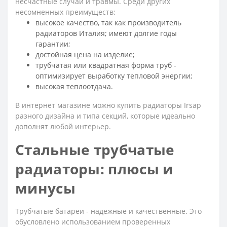
несчастные случаи и травмы. Среди других
несомненных преимуществ:
высокое качество, так как производитель
радиаторов Италия; имеют долгие годы
гарантии;
достойная цена на изделие;
трубчатая или квадратная форма труб -
оптимизирует выработку тепловой энергии;
высокая теплоотдача.
В интернет магазине можно купить радиаторы Irsap
разного дизайна и типа секций, которые идеально
дополнят любой интерьер.
Стальные трубчатые
радиаторы: плюсы и
минусы
Трубчатые батареи - надежные и качественные. Это
обусловлено использованием проверенных