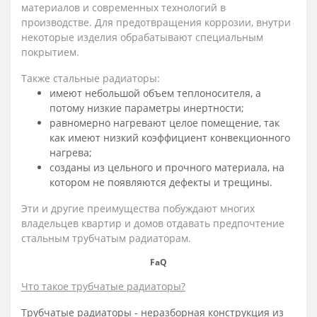
материалов и современных технологий в
производстве. Для предотвращения коррозии, внутри
некоторые изделия обрабатывают специальным
покрытием.
Также стальные радиаторы:
имеют небольшой объем теплоносителя, а
потому низкие параметры инертности;
равномерно нагревают целое помещение, так
как имеют низкий коэффициент конвекционного
нагрева;
созданы из цельного и прочного материала, на
котором не появляются дефекты и трещины.
Эти и другие преимущества побуждают многих
владельцев квартир и домов отдавать предпочтение
стальным трубчатым радиаторам.
FaQ
Что такое трубчатые радиаторы?
Трубчатые радиаторы - неразборная конструкция из