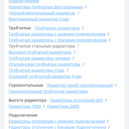
подключением
Радиаторы трубчатые вертикальные
Черный вертикальный радиатор
Вертикальный радиатор Irsap
Трубчатые
Трубчатые радиаторы
Трубчатые радиаторы с нижним подключением
Трубчатые радиаторы с боковым подключением
Трубчатые стальные радиаторы
Высокие трубчатые радиаторы
Трубчатые радиаторы черные
Итальянские трубчатые радиаторы
Трубчатые радиаторы Irsap
Стальной трубчатый радиатор Irsap
Горизонтальные
Радиатор узкий горизонтальный
Горизонтальные трубчатые радиаторы
Высота радиатора
Радиаторы отопления 400
Радиаторы 1800
Радиаторы 2000
Подключение
Радиаторы отопления с нижним подключением
Радиаторы отопления с боковым подключением