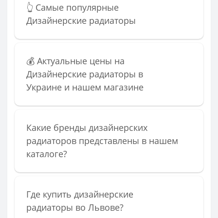
👆 Самые популярные
Дизайнерские радиаторы
💰 Актуальные цены на
Дизайнерские радиаторы в
Украине и нашем магазине
Какие бренды дизайнерских
радиаторов представлены в нашем
каталоге?
Где купить дизайнерские
радиаторы во Львове?