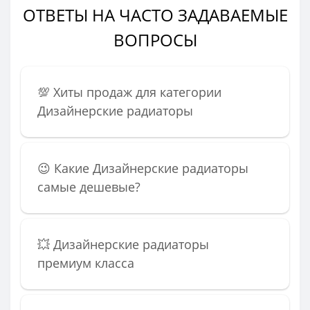
ОТВЕТЫ НА ЧАСТО ЗАДАВАЕМЫЕ
ВОПРОСЫ
💯 Хиты продаж для категории
Дизайнерские радиаторы
😉 Какие Дизайнерские радиаторы
самые дешевые?
💥 Дизайнерские радиаторы
премиум класса