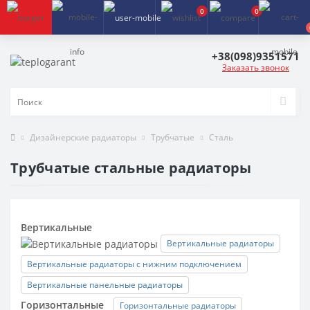
0
0
+38(098)9351571
Заказать звонок
Дизайнерские радиаторы
Трубчатые
Сталь
Трубчатые стальные радиаторы
Вертикальные
Вертикальные радиаторы
Вертикальные радиаторы с нижним подключением
Вертикальные панельные радиаторы
Горизонтальные
Горизонтальные радиаторы