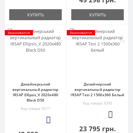
КУПИТЬ
КУПИТЬ
Заканчивается
Заканчивается
Дизайнерський
Дизайнерский
вертикальный радиатор
вертикальный радиатор
IRSAP Ellipsis_V 2020x480
IRSAP Tesi 2 1500x360 Белый
Black D50
Код товара: 9293
Код товара: 9211
4
3
23 795 грн.