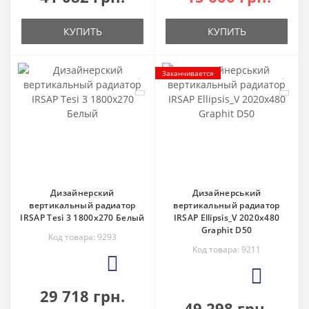
КУПИТЬ
КУПИТЬ
Заканчивается
Дизайнерский
Дизайнерський
вертикальный радиатор
вертикальный радиатор
IRSAP Tesi 3 1800x270 Белый
IRSAP Ellipsis_V 2020x480
Graphit D50
Код товара: 9293
Код товара: 9211
2
3
29 718 грн.
49 298 грн.