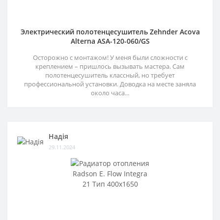
Электрический полотенцесушитель Zehnder Acova
Alterna ASA-120-060/GS
Осторожно с монтажом! У меня были сложности с
креплением – пришлось вызывать мастера. Сам
полотенцесушитель классный, но требует
профессиональной установки. Доводка на месте заняла
около часа...
Надія
29.11.2024