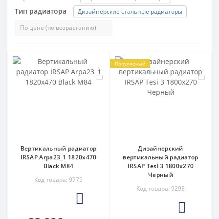
Тип радиатора
Дизайнерские стальные радиаторы
Популярный
Вертикальный радиатор
Дизайнерский
IRSAP Arpa23_1 1820x470
вертикальный радиатор
Black M84
IRSAP Tesi 3 1800x270
Черный
Код товара: 9775
Код товара: 9293
0
2