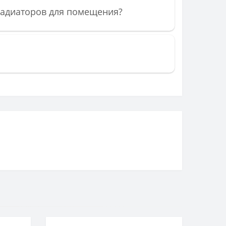
радиаторов для помещения?