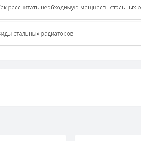
Как рассчитать необходимую мощность стальных 
Виды стальных радиаторов