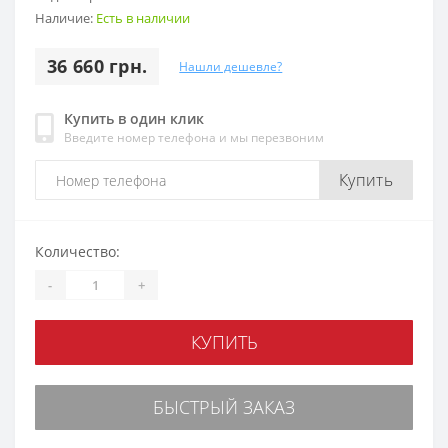
Наличие:
Есть в наличии
36 660 грн.
Нашли дешевле?
Купить в один клик
Введите номер телефона и мы перезвоним
Купить
Количество:
-
+
КУПИТЬ
БЫСТРЫЙ ЗАКАЗ