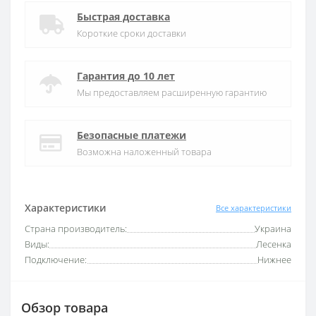
Быстрая доставка
Короткие сроки доставки
Гарантия до 10 лет
Мы предоставляем расширенную гарантию
Безопасные платежи
Возможна наложенный товара
Характеристики
Все характеристики
Страна производитель:
Украина
Виды:
Лесенка
Подключение:
Нижнее
Обзор товара