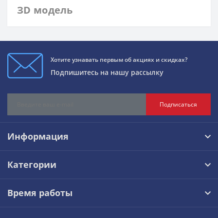
ЗD модель
Хотите узнавать первым об акциях и скидках?
Подпишитесь на нашу рассылку
Подписаться
Информация
Категории
Время работы