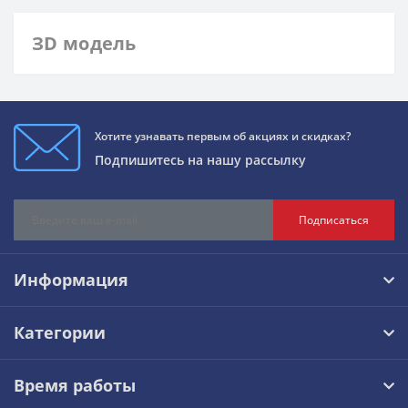
ЗD модель
Хотите узнавать первым об акциях и скидках?
Подпишитесь на нашу рассылку
Подписаться
Информация
Категории
Время работы