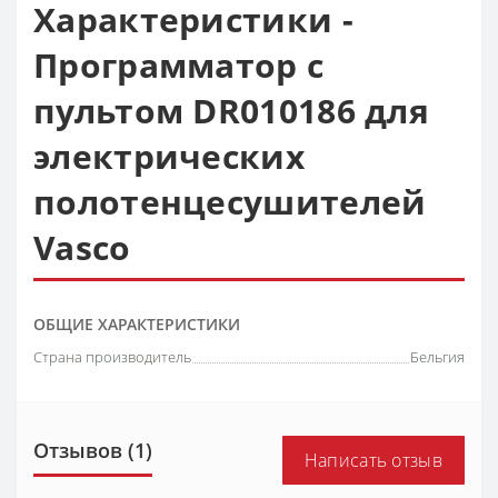
Характеристики -
Программатор с
пультом DR010186 для
электрических
полотенцесушителей
Vasco
ОБЩИЕ ХАРАКТЕРИСТИКИ
Страна производитель
Бельгия
Отзывов (1)
Написать отзыв