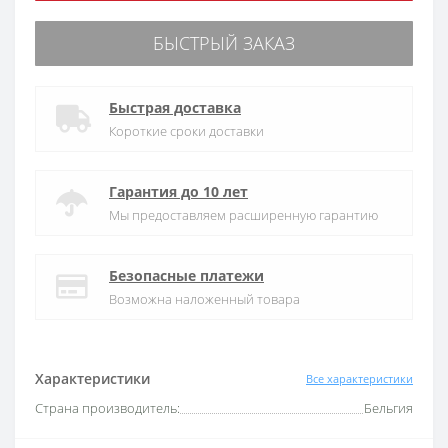
БЫСТРЫЙ ЗАКАЗ
Быстрая доставка
Короткие сроки доставки
Гарантия до 10 лет
Мы предоставляем расширенную гарантию
Безопасные платежи
Возможна наложенный товара
Характеристики
Все характеристики
Страна производитель:
Бельгия