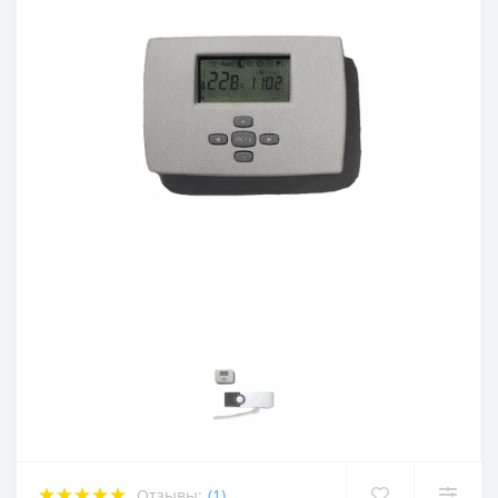
Отзывы:
(1)