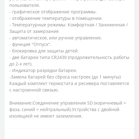
пользователя.
- графическое отображение программы.
- отображение температуры в помещении.
- Температурные режимы: Комфортная / Заниженная /
Защита от замерзания
- автоматическое, или ручное управление.
- функция "Отпуск".
- блокировка для защиты детей.
- две батареи типа CR2430 (продолжительность работы
до 2-х лет).
- Индикатор разрядки батареи.
-Замена батарей без сброса настроек (до 1 минуты)
Каждый комплект термостата и ресивера поставляется
с настроенной связью.
Внимание:Соединение управления SD (коричневый =
фаза, синий = нейтральный).Устройства с двойной
изоляцией не имеют заземления.