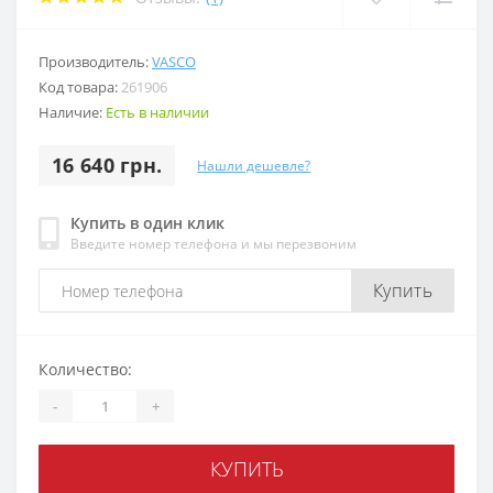
Производитель:
VASCO
Код товара:
261906
Наличие:
Есть в наличии
16 640 грн.
Нашли дешевле?
Купить в один клик
Введите номер телефона и мы перезвоним
Купить
Количество:
-
+
КУПИТЬ