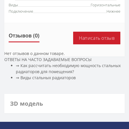
Виды
Горизонтальные
Подключение
Нижнее
Отзывов (0)
Написать отзыв
Нет отзывов о данном товаре.
ОТВЕТЫ НА ЧАСТО ЗАДАВАЕМЫЕ ВОПРОСЫ
⇒ Как рассчитать необходимую мощность стальных
радиаторов для помещения?
️⇒ Виды стальных радиаторов
ЗD модель