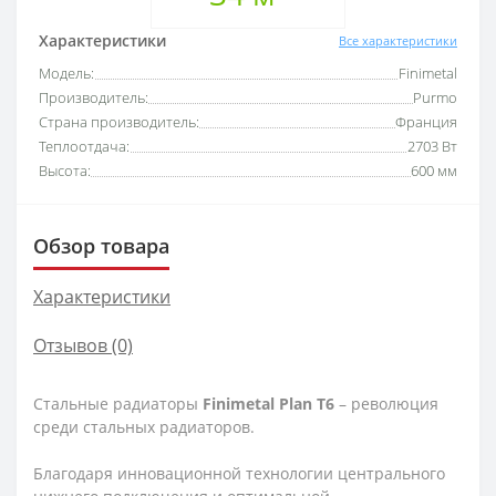
Характеристики
Все характеристики
Модель:
Finimetal
Производитель:
Purmo
Страна производитель:
Франция
Теплоотдача:
2703 Вт
Высота:
600 мм
Обзор товара
Характеристики
Отзывов (0)
Стальные радиаторы
Finimetal
Plan
T6
– революция
среди стальных радиаторов.
Благодаря инновационной технологии центрального