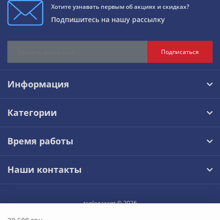
Хотите узнавать первым об акциях и скидках?
Подпишитесь на нашу рассылку
Подписаться
Информация
Категории
Время работы
Наши контакты
teplogarant © 2026