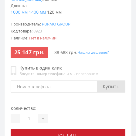
Длинна
1000 мм
1400 мм
120 мм
Производитель:
PURMO GROUP
Код товара:
8923
Наличие:
Нет в наличии
25 147 грн.
38 688 грн.
Нашли дешевле?
Купить в один клик
Введите номер телефона и мы перезвоним
Купить
Количество:
-
+
КУПИТЬ