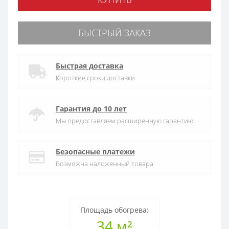
БЫСТРЫЙ ЗАКАЗ
Быстрая доставка
Короткие сроки доставки
Гарантия до 10 лет
Мы предоставляем расширенную гарантию
Безопасные платежи
Возможна наложенный товара
Площадь обогрева:
34 м²