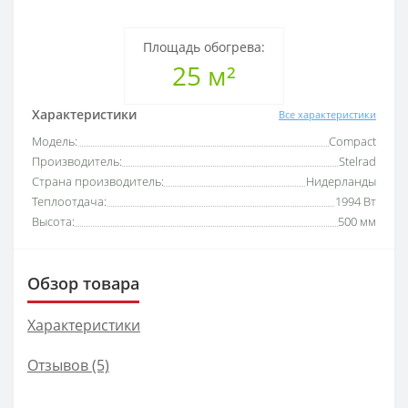
Площадь обогрева:
25 м²
Характеристики
Все характеристики
Модель:
Compact
Производитель:
Stelrad
Страна производитель:
Нидерланды
Теплоотдача:
1994 Вт
Высота:
500 мм
Обзор товара
Характеристики
Отзывов (5)