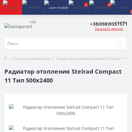
0
0
+38(098)9351571
Заказать звонок
Стальные радиаторы
Радиатор отопления Stelrad Compact 11 Ти
Радиатор отопления Stelrad Compact
11 Тип 500х2400