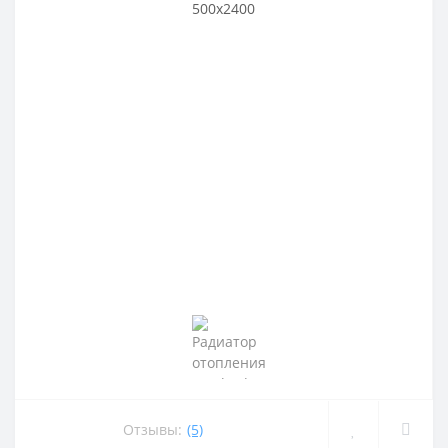
Отзывы:
(5)