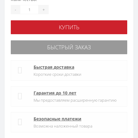
-
+
КУПИТЬ
БЫСТРЫЙ ЗАКАЗ
Быстрая доставка
Короткие сроки доставки
Гарантия до 10 лет
Мы предоставляем расширенную гарантию
Безопасные платежи
Возможна наложенный товара