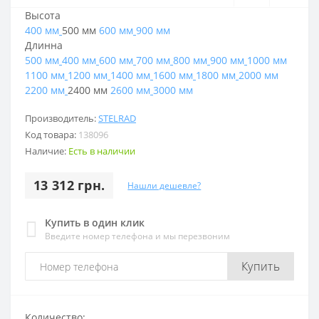
Высота
400 мм
500 мм
600 мм
900 мм
Длинна
500 мм
400 мм
600 мм
700 мм
800 мм
900 мм
1000 мм
1100 мм
1200 мм
1400 мм
1600 мм
1800 мм
2000 мм
2200 мм
2400 мм
2600 мм
3000 мм
Производитель:
STELRAD
Код товара:
138096
Наличие:
Есть в наличии
13 312 грн.
Нашли дешевле?
Купить в один клик
Введите номер телефона и мы перезвоним
Купить
Количество: