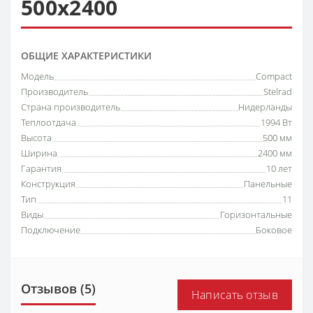
500х2400
ОБЩИЕ ХАРАКТЕРИСТИКИ
Модель
Compact
Производитель
Stelrad
Страна производитель
Нидерланды
Теплоотдача
1994 Вт
Высота
500 мм
Ширина
2400 мм
Гарантия
10 лет
Конструкция
Панельные
Тип
11
Виды
Горизонтальные
Подключение
Боковое
Отзывов (5)
Написать отзыв