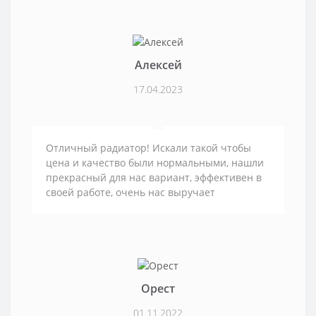
Алексей
17.04.2023
Отличный радиатор! Искали такой чтобы
цена и качество были нормальными, нашли
прекрасный для нас вариант, эффективен в
своей работе, очень нас выручает
Орест
01.11.2022