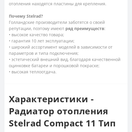
отопления находятся пластины для крепления.
Почему
Stelrad?
Голландские производители заботятся о своей
репутации, поэтому имеют
ряд
преимуществ
:
• высокое качество товара;
• гарантия 10 лет эксплуатации;
• широкий ассортимент моделей в зависимости от
параметров и типа подключения;
• эстетический внешний вид, благодаря качественной
оцинковке батареи и порошковой покраске;
• высокая теплоотдача.
Характеристики -
Радиатор отопления
Stelrad Compact 11 Тип