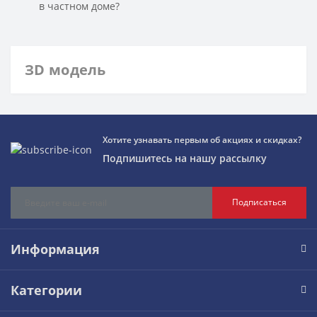
в частном доме?
ЗD модель
Хотите узнавать первым об акциях и скидках?
Подпишитесь на нашу рассылку
Подписаться
Информация
Категории