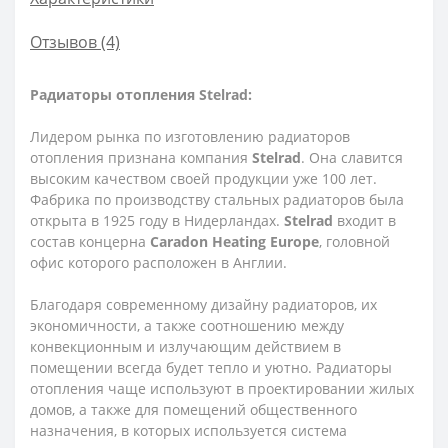
Отзывов (4)
Радиаторы отопления Stelrad:
Лидером рынка по изготовлению радиаторов
отопления признана компания
Stelrad
. Она славится
высоким качеством своей продукции уже 100 лет.
Фабрика по производству стальных радиаторов была
открыта в 1925 году в Нидерландах.
Stelrad
входит в
состав концерна
Caradon Heating Europe
, головной
офис которого расположен в Англии.
Благодаря современному дизайну радиаторов, их
экономичности, а также соотношению между
конвекционным и излучающим действием в
помещении всегда будет тепло и уютно. Радиаторы
отопления чаще используют в проектировании жилых
домов, а также для помещений общественного
назначения, в которых используется система