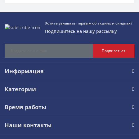
Хотите узнавать первым об акциях и скидках?
Подпишитесь на нашу рассылку
Подписаться
Информация
Категории
Время работы
Наши контакты