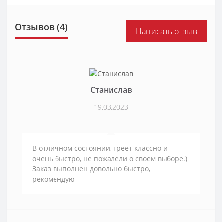
Отзывов (4)
Написать отзыв
Станислав
19.03.2023
В отличном состоянии, греет классно и
очень быстро, не пожалели о своем выборе.)
Заказ выполнен довольно быстро,
рекомендую