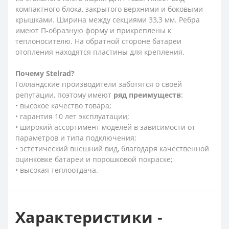
компактного блока, закрытого верхними и боковыми
крышками. Ширина между секциями 33,3 мм. Ребра
имеют П-образную форму и прикреплены к
теплоносителю. На обратной стороне батареи
отопления находятся пластины для крепления.
Почему
Stelrad?
Голландские производители заботятся о своей
репутации, поэтому имеют
ряд
преимуществ
:
• высокое качество товара;
• гарантия 10 лет эксплуатации;
• широкий ассортимент моделей в зависимости от
параметров и типа подключения;
• эстетический внешний вид, благодаря качественной
оцинковке батареи и порошковой покраске;
• высокая теплоотдача.
Характеристики -