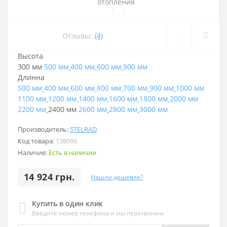
Отзывы:
(4)
Высота
300 мм
500 мм
400 мм
600 мм
900 мм
Длинна
500 мм
400 мм
600 мм
800 мм
700 мм
900 мм
1000 мм
1100 мм
1200 мм
1400 мм
1600 мм
1800 мм
2000 мм
2200 мм
2400 мм
2600 мм
2800 мм
3000 мм
Производитель:
STELRAD
Код товара:
138096
Наличие:
Есть в наличии
14 924 грн.
Нашли дешевле?
Купить в один клик
Введите номер телефона и мы перезвоним