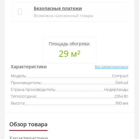
Безопасные платежи
Возможна наложенный товара
Площадь обогрева:
29 м²
Характеристики
Все характеристики
Модель:
Compact
Производитель:
Stelrad
Страна производитель:
Нидерланды
Теплоотдача:
2354 Вт
Высота:
300 мм
Обзор товара
Характеристики