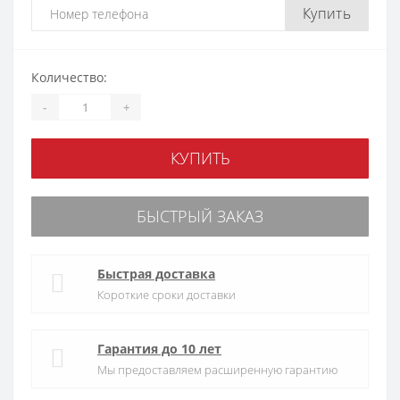
Купить
Количество:
-
+
КУПИТЬ
БЫСТРЫЙ ЗАКАЗ
Быстрая доставка
Короткие сроки доставки
Гарантия до 10 лет
Мы предоставляем расширенную гарантию