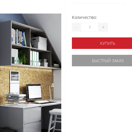
Количество:
-
+
КУПИТЬ
БЫСТРЫЙ ЗАКАЗ