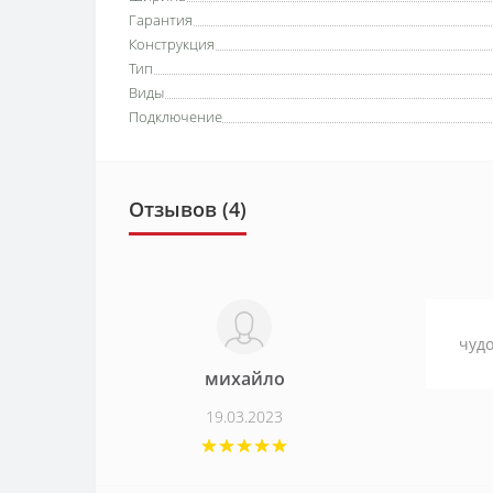
Гарантия
Конструкция
Тип
Виды
Подключение
Отзывов (4)
чудо
михайло
19.03.2023