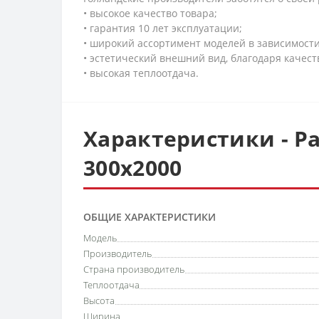
• высокое качество товара;
• гарантия 10 лет эксплуатации;
• широкий ассортимент моделей в зависимост
• эстетический внешний вид, благодаря качес
• высокая теплоотдача.
Характеристики - Ра
300х2000
ОБЩИЕ ХАРАКТЕРИСТИКИ
Модель
Производитель
Страна производитель
Теплоотдача
Высота
Ширина