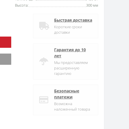
Высота:
300 мм
Быстрая доставка
Короткие сроки
доставки
Гарантия до 10
лет
Мы предоставляем
расширенную
гарантию
Безопасные
платежи
Возможна
наложенный товара