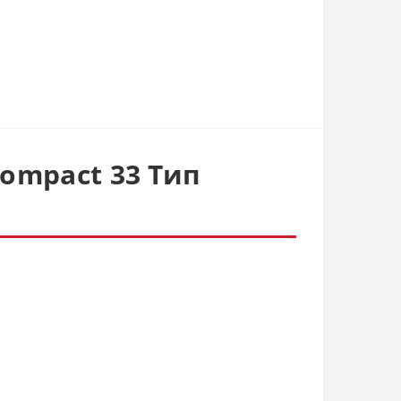
ompact 33 Тип