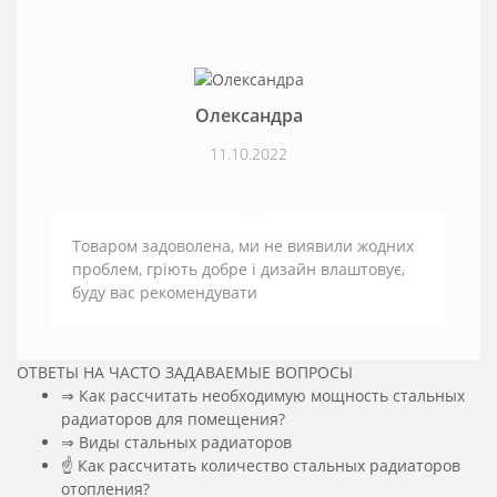
Олександра
11.10.2022
Товаром задоволена, ми не виявили жодних
проблем, гріють добре і дизайн влаштовує,
буду вас рекомендувати
ОТВЕТЫ НА ЧАСТО ЗАДАВАЕМЫЕ ВОПРОСЫ
⇒ Как рассчитать необходимую мощность стальных
радиаторов для помещения?
️⇒ Виды стальных радиаторов
☝ Как рассчитать количество стальных радиаторов
отопления?