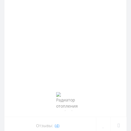
Отзывы:
(4)