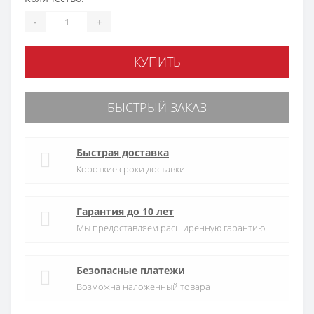
-
+
КУПИТЬ
БЫСТРЫЙ ЗАКАЗ
Быстрая доставка
Короткие сроки доставки
Гарантия до 10 лет
Мы предоставляем расширенную гарантию
Безопасные платежи
Возможна наложенный товара