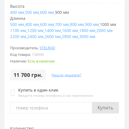
Высота
400 мм
500 мм
600 мм
900 мм
Длинна
500 мм
400 мм
600 мм
700 мм
800 мм
900 мм
1000 мм
1100 мм
1200 мм
1400 мм
1600 мм
1800 мм
2000 мм
2200 мм
2400 мм
2600 мм
2800 мм
3000 мм
Производитель:
STELRAD
Код товара:
138096
Наличие:
Есть в наличии
11 700 грн.
Нашли дешевле?
Купить в один клик
Введите номер телефона и мы перезвоним
Купить
Количество: