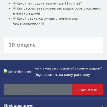
☝ Какой тип радиатора лучше 11 или 22?
☝ Как рассчитать количество радиаторов отопления
в частном доме?
☝ Какой радиатор лучше стальной или
биметаллический?
ЗD модель
Хотите узнавать первым об акциях и скидках?
Подпишитесь на нашу рассылку
Подписаться
Информация