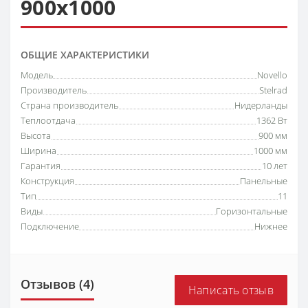
900х1000
ОБЩИЕ ХАРАКТЕРИСТИКИ
Модель
Novello
Производитель
Stelrad
Страна производитель
Нидерланды
Теплоотдача
1362 Вт
Высота
900 мм
Ширина
1000 мм
Гарантия
10 лет
Конструкция
Панельные
Тип
11
Виды
Горизонтальные
Подключение
Нижнее
Отзывов (4)
Написать отзыв