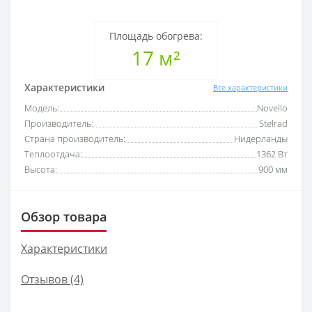
Площадь обогрева:
17 м²
Характеристики
Все характеристики
Модель:
Novello
Производитель:
Stelrad
Страна производитель:
Нидерланды
Теплоотдача:
1362 Вт
Высота:
900 мм
Обзор товара
Характеристики
Отзывов (4)