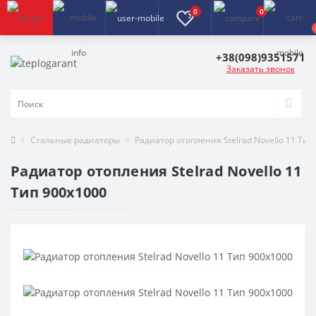
0
0
+38(098)9351571
Заказать звонок
Стальные радиаторы
Радиатор отопления Stelrad Novello 11 Тип
Радиатор отопления Stelrad Novello 11
Тип 900х1000