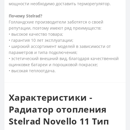
мощности необходимо доставить терморегулятор.
Почему
Stelrad?
Голландские производители заботятся о своей
репутации, поэтому имеют ряд преимуществ:
• высокое качество товара;
• гарантия 10 лет эксплуатации;
• широкий ассортимент моделей в зависимости от
параметров и типа подключения;
• эстетический внешний вид, благодаря качественной
оцинковке батареи и порошковой покраске;
• высокая теплоотдача.
Характеристики -
Радиатор отопления
Stelrad Novello 11 Тип