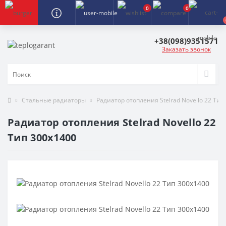
0
0
+38(098)9351571
Заказать звонок
Стальные радиаторы
Радиатор отопления Stelrad Novello 22 Тип
Радиатор отопления Stelrad Novello 22
Тип 300х1400