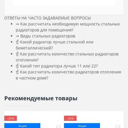
ОТВЕТЫ НА ЧАСТО ЗАДАВАЕМЫЕ ВОПРОСЫ
⇒ Как рассчитать необходимую мощность стальных
радиаторов для помещения?
️⇒ Виды стальных радиаторов
☝ Какой радиатор лучше стальной или
биметаллический?
☝ Как рассчитать количество стальных радиаторов
отопления?
☝ Какой тип радиатора лучше 11 или 22?
☝ Как рассчитать количество радиаторов отопления
в частном доме?
Рекомендуемые товары
-20%
-20%
Акция
Акция