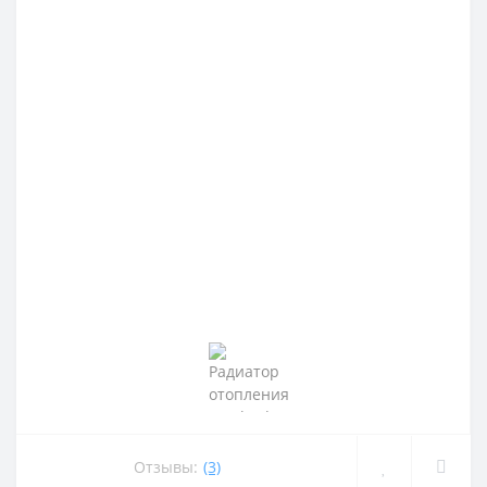
Отзывы:
(3)