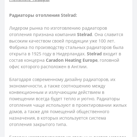
Радиаторы отопления Stelrad:
Лидером рынка по изготовлению радиаторов
отопления признана компания
Stelrad
. Она славится
высоким качеством своей продукции уже 100 лет.
Фабрика по производству стальных радиаторов была
открыта в 1925 году в Нидерландах.
Stelrad
входит в
состав концерна
Caradon Heating Europe
, головной
офис которого расположен в Англии.
Благодаря современному дизайну радиаторов, их
экономичности, а также соотношению между
конвекционным и излучающим действием в
помещении всегда будет тепло и уютно. Радиаторы
отопления чаще используют в проектировании жилых
домов, а также для помещений общественного
назначения, в которых используется система
отопления закрытого типа.