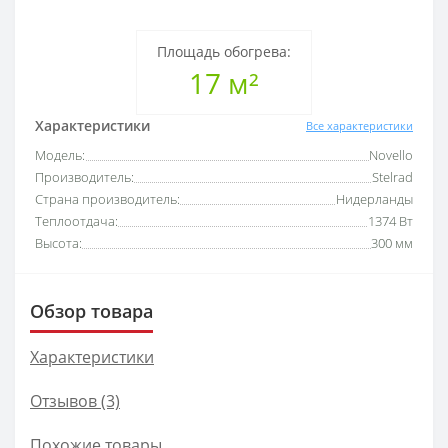
Площадь обогрева:
17 м²
Характеристики
Все характеристики
Модель:
Novello
Производитель:
Stelrad
Страна производитель:
Нидерланды
Теплоотдача:
1374 Вт
Высота:
300 мм
Обзор товара
Характеристики
Отзывов (3)
Похожие товары