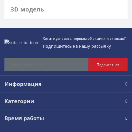
ЗD модель
Хотите узнавать первым об акциях и скидках?
Подпишитесь на нашу рассылку
Подписаться
Информация
Категории
Время работы