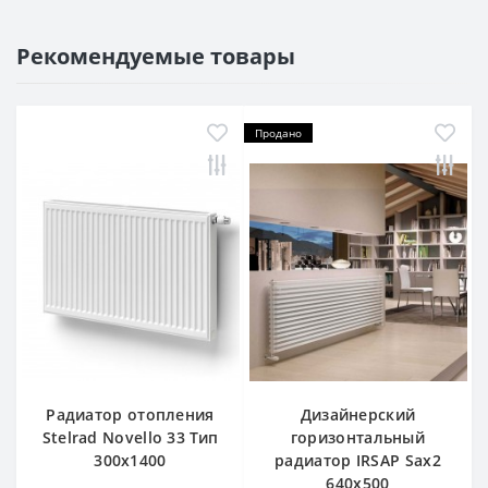
Рекомендуемые товары
Продано
Радиатор отопления
Дизайнерский
Stelrad Novello 33 Тип
горизонтальный
300х1400
радиатор IRSAP Sax2
640x500