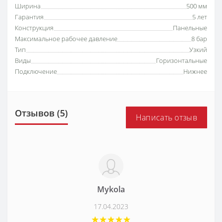
Ширина
500 мм
Гарантия
5 лет
Конструкция
Панельные
Максимальное рабочее давление
8 бар
Тип
Узкий
Виды
Горизонтальные
Подключение
Нижнее
Отзывов (5)
Написать отзыв
Mykola
17.04.2023