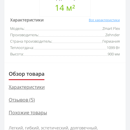
14 м²
Характеристики
Все характеристики
Модель:
Zmart Flex
Производитель:
Zehnder
Страна производитель:
Германия
Теплоотдача:
1099 Вт
Высота:
900 мм
Обзор товара
Характеристики
Отзывов (5)
Похожие товары
Легкий, гибкий, эстетический, долговечный,