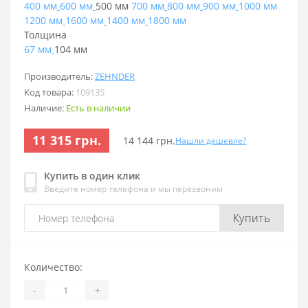
400 мм
600 мм
500 мм
700 мм
800 мм
900 мм
1000 мм
1200 мм
1600 мм
1400 мм
1800 мм
Толщина
67 мм
104 мм
Производитель:
ZEHNDER
Код товара:
109135
Наличие:
Есть в наличии
11 315 грн.
14 144 грн.
Нашли дешевле?
Купить в один клик
Введите номер телефона и мы перезвоним
Купить
Количество:
-
+