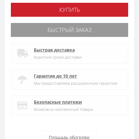
КУПИТЬ
БЫСТРЫЙ ЗАКАЗ
Быстрая доставка
Короткие сроки доставки
Гарантия до 10 лет
Мы предоставляем расширенную гарантию
Безопасные платежи
Возможна наложенный товара
Площадь обогрева: