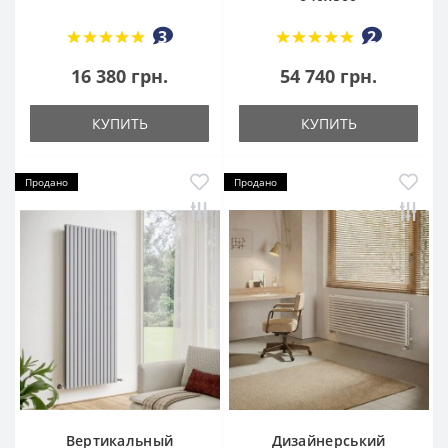
3
2
16 380 грн.
54 740 грн.
КУПИТЬ
КУПИТЬ
Продано
Продано
Вертикальный
Дизайнерський