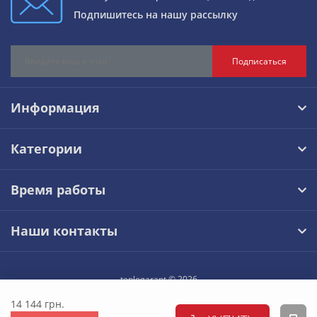
Подпишитесь на нашу рассылку
Подписаться
Информация
Категории
Время работы
Наши контакты
teplogarant © 2026
14 144 грн.