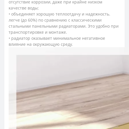
отсутствие коррозии, даже при крайне низком
качестве воды;
• объединяет хорошую теплоотдачу и надежность.
легче (до 60%) по сравнению с классическими
стальными панельными радиаторами. Это удобно при
транспортировке и монтаже.
• радиатор оказывает минимальное негативное
влияние на окружающую среду.