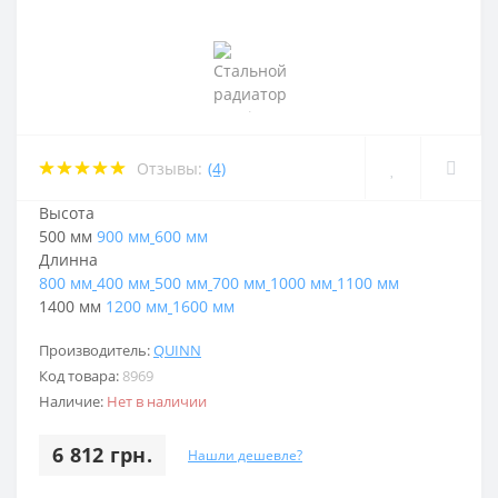
Отзывы:
(4)
Высота
500 мм
900 мм
600 мм
Длинна
800 мм
400 мм
500 мм
700 мм
1000 мм
1100 мм
1400 мм
1200 мм
1600 мм
Производитель:
QUINN
Код товара:
8969
Наличие:
Нет в наличии
6 812 грн.
Нашли дешевле?