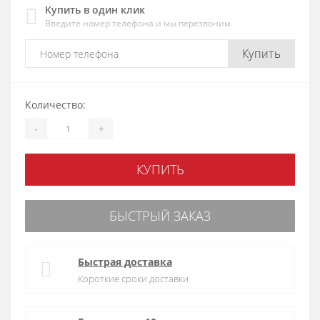
Купить в один клик
Введите номер телефона и мы перезвоним
Купить
Количество:
-
+
КУПИТЬ
БЫСТРЫЙ ЗАКАЗ
Быстрая доставка
Короткие сроки доставки