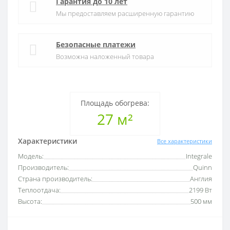
Гарантия до 10 лет
Мы предоставляем расширенную гарантию
Безопасные платежи
Возможна наложенный товара
Площадь обогрева:
27 м²
Характеристики
Все характеристики
Модель:
Integrale
Производитель:
Quinn
Страна производитель:
Англия
Теплоотдача:
2199 Вт
Высота:
500 мм