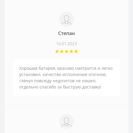
Степан
16.01.2023
Хорошая батарея, красиво смотрится и легко
установил. качество исполнения отичное,
глянул повсюду недочетов не нашел,
отдельно спасибо за быструю доставку!