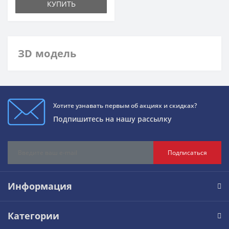
КУПИТЬ
ЗD модель
Хотите узнавать первым об акциях и скидках?
Подпишитесь на нашу рассылку
Подписаться
Информация
Категории