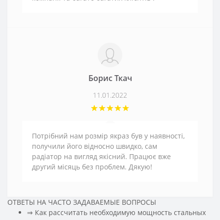
Борис Ткач
11.01.2022
Потрібний нам розмір якраз був у наявності,
получили його відносно швидко, сам
радіатор на вигляд якісний. Працює вже
другий місяць без проблем. Дякую!
ОТВЕТЫ НА ЧАСТО ЗАДАВАЕМЫЕ ВОПРОСЫ
⇒ Как рассчитать необходимую мощность стальных