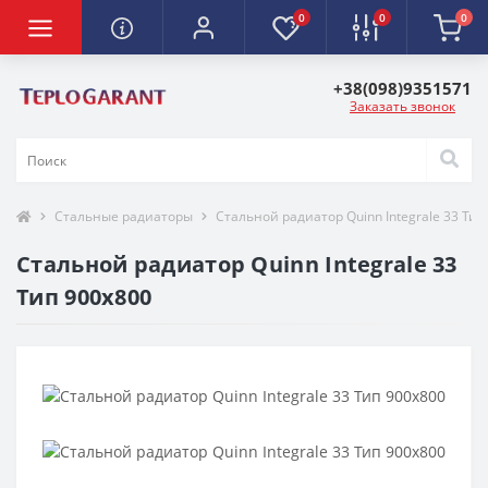
0
0
0
+38(098)9351571
Заказать звонок
Стальные радиаторы
Стальной радиатор Quinn Integrale 33 Тип
Стальной радиатор Quinn Integrale 33
Тип 900х800