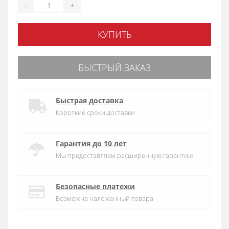
-
+
КУПИТЬ
БЫСТРЫЙ ЗАКАЗ
Быстрая доставка
Короткие сроки доставки
Гарантия до 10 лет
Мы предоставляем расширенную гарантию
Безопасные платежи
Возможна наложенный товара