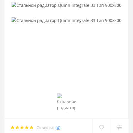
Отзывы:
(4)