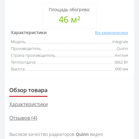
Площадь обогрева:
46 м²
Характеристики
Все характеристики
Модель:
Integrale
Производитель:
Quinn
Страна производитель:
Англия
Теплоотдача:
3662 Вт
Высота:
900 мм
Обзор товара
Характеристики
Отзывов (4)
Высокое качество радиаторов
Quinn
видно