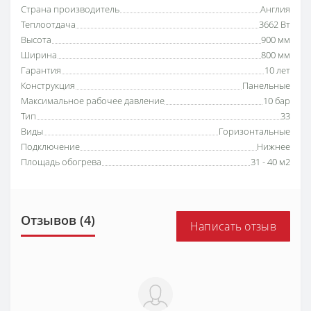
Страна производитель
Англия
Теплоотдача
3662 Вт
Высота
900 мм
Ширина
800 мм
Гарантия
10 лет
Конструкция
Панельные
Максимальное рабочее давление
10 бар
Тип
33
Виды
Горизонтальные
Подключение
Нижнее
Площадь обогрева
31 - 40 м2
Отзывов (4)
Написать отзыв