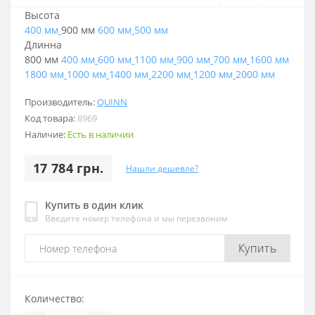
Высота
400 мм
900 мм
600 мм
500 мм
Длинна
800 мм
400 мм
600 мм
1100 мм
900 мм
700 мм
1600 мм
1800 мм
1000 мм
1400 мм
2200 мм
1200 мм
2000 мм
Производитель:
QUINN
Код товара:
8969
Наличие:
Есть в наличии
17 784 грн.
Нашли дешевле?
Купить в один клик
Введите номер телефона и мы перезвоним
Купить
Количество: