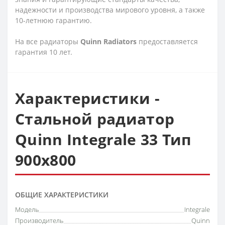
надежности и производства мирового уровня, а также
10-летнюю гарантию.
На все радиаторы
Quinn
Radiators
предоставляется
гарантия 10 лет.
Характеристики -
Стальной радиатор
Quinn Integrale 33 Тип
900х800
ОБЩИЕ ХАРАКТЕРИСТИКИ
Модель
Integrale
Производитель
Quinn