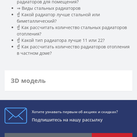
радиаторов для помещения?
️⇒ Виды стальных радиаторов
☝ Какой радиатор лучше стальной или
биметаллический?
☝ Как рассчитать количество стальных радиаторов
отопления?
☝ Какой тип радиатора лучше 11 или 22?
☝ Как рассчитать количество радиаторов отопления
в частном доме?
ЗD модель
Хотите узнавать первым об акциях и скидках?
Подпишитесь на нашу рассылку