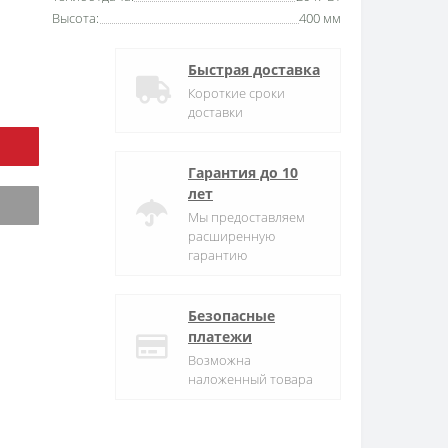
Высота:
400 мм
Быстрая доставка
Короткие сроки
доставки
Гарантия до 10
лет
Мы предоставляем
расширенную
гарантию
Безопасные
платежи
Возможна
наложенный товара