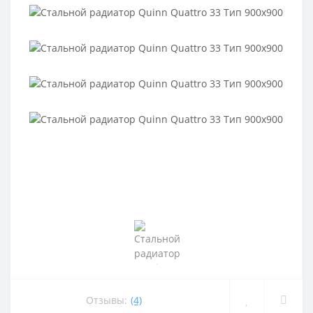
Отзывы:
(4)