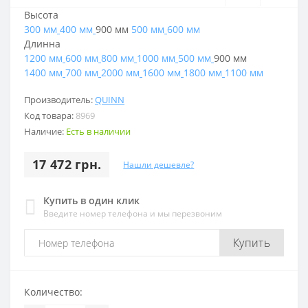
Высота
300 мм
400 мм
900 мм
500 мм
600 мм
Длинна
1200 мм
600 мм
800 мм
1000 мм
500 мм
900 мм
1400 мм
700 мм
2000 мм
1600 мм
1800 мм
1100 мм
Производитель:
QUINN
Код товара:
8969
Наличие:
Есть в наличии
17 472 грн.
Нашли дешевле?
Купить в один клик
Введите номер телефона и мы перезвоним
Купить
Количество: