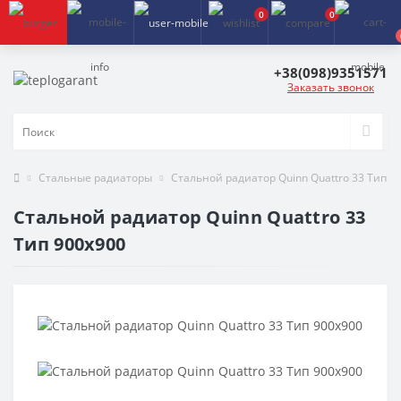
0
0
+38(098)9351571
Заказать звонок
Стальные радиаторы
Стальной радиатор Quinn Quattro 33 Тип 9
Стальной радиатор Quinn Quattro 33
Тип 900х900