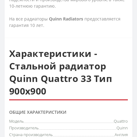
10-летнюю гарантию.
На все радиаторы
Quinn Radiators
предоставляется
гарантия 10 лет.
Характеристики -
Стальной радиатор
Quinn Quattro 33 Тип
900х900
ОБЩИЕ ХАРАКТЕРИСТИКИ
Модель
Quattro
Производитель
Quinn
Страна производитель
Англия