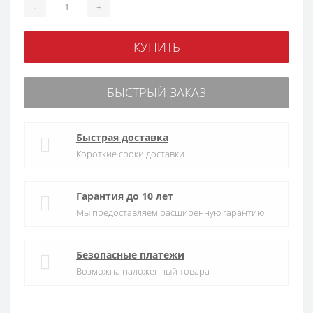
-
+
КУПИТЬ
БЫСТРЫЙ ЗАКАЗ
Быстрая доставка
Короткие сроки доставки
Гарантия до 10 лет
Мы предоставляем расширенную гарантию
Безопасные платежи
Возможна наложенный товара