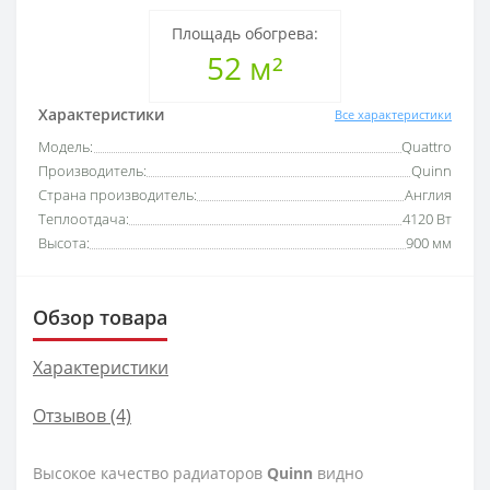
Площадь обогрева:
52 м²
Характеристики
Все характеристики
Модель:
Quattro
Производитель:
Quinn
Страна производитель:
Англия
Теплоотдача:
4120 Вт
Высота:
900 мм
Обзор товара
Характеристики
Отзывов (4)
Высокое качество радиаторов
Quinn
видно