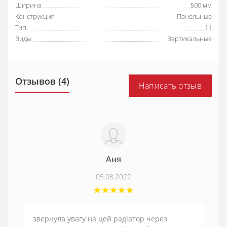
Ширина
500 мм
Конструкция
Панельные
Тип
11
Виды
Вертикальные
Отзывов (4)
Написать отзыв
Аня
05.08.2022
звернула увагу на цей радіатор через