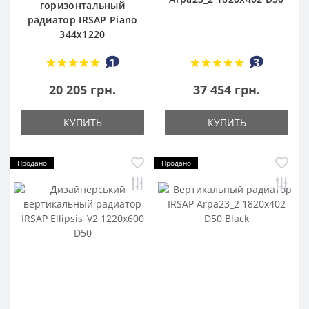
горизонтальный
радиатор IRSAP Piano
344x1220
1
3
20 205 грн.
37 454 грн.
КУПИТЬ
КУПИТЬ
Продано
Продано