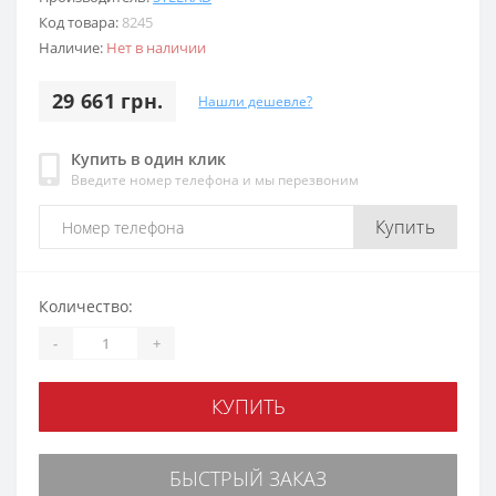
Код товара:
8245
Наличие:
Нет в наличии
29 661 грн.
Нашли дешевле?
Купить в один клик
Введите номер телефона и мы перезвоним
Купить
Количество:
-
+
КУПИТЬ
БЫСТРЫЙ ЗАКАЗ