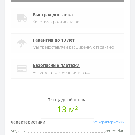
Быстрая доставка
Короткие сроки доставки
Гарантия до 10 лет
Мы предоставляем расширенную гарантию
Безопасные платежи
Возможна наложенный товара
Площадь обогрева:
13 м²
Характеристики
Все характеристики
Модель:
Vertex Plan