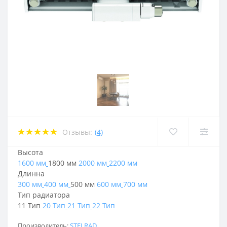
Отзывы:
(4)
Высота
1600 мм
1800 мм
2000 мм
2200 мм
Длинна
300 мм
400 мм
500 мм
600 мм
700 мм
Тип радиатора
11 Тип
20 Тип
21 Тип
22 Тип
Производитель:
STELRAD