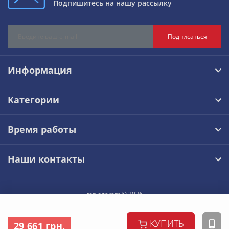
Подпишитесь на нашу рассылку
Подписаться
Информация
Категории
Время работы
Наши контакты
teplogarant © 2026
КУПИТЬ
29 661 грн.