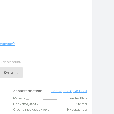
ешевле?
мы перезвоним
Купить
Характеристики
Все характеристики
Модель:
Vertex Plan
Производитель:
Stelrad
Страна производитель:
Нидерланды