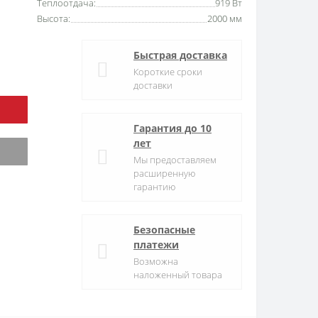
Теплоотдача:
919 Вт
Высота:
2000 мм
Быстрая доставка
Короткие сроки
доставки
Гарантия до 10
лет
Мы предоставляем
расширенную
гарантию
Безопасные
платежи
Возможна
наложенный товара