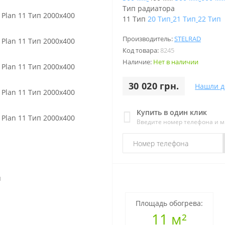
Тип радиатора
11 Тип
20 Тип
21 Тип
22 Тип
Производитель:
STELRAD
Код товара:
8245
Наличие:
Нет в наличии
30 020 грн.
Нашли д
Купить в один клик
Введите номер телефона и 
Площадь обогрева:
11 м²