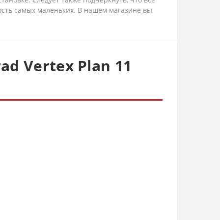
ость самых маленьких. В нашем магазине вы
d Vertex Plan 11