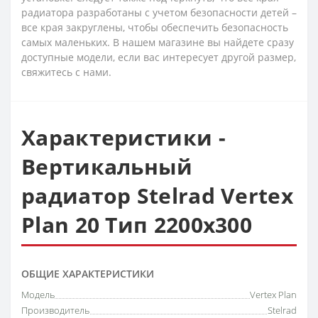
радиатора разработаны с учетом безопасности детей –
все края закруглены, чтобы обеспечить безопасность
самых маленьких. В нашем магазине вы найдете сразу
доступные модели, если вас интересует другой размер,
свяжитесь с нами.
Характеристики -
Вертикальный
радиатор Stelrad Vertex
Plan 20 Тип 2200х300
ОБЩИЕ ХАРАКТЕРИСТИКИ
Модель
Vertex Plan
Производитель
Stelrad