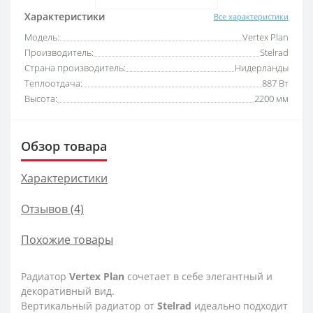
Характеристики
Все характеристики
Модель:
Vertex Plan
Производитель:
Stelrad
Страна производитель:
Нидерланды
Теплоотдача:
887 Вт
Высота:
2200 мм
Обзор товара
Характеристики
Отзывов (4)
Похожие товары
Радиатор
Vertex
Plan
сочетает в себе элегантный и
декоративный вид.
Вертикальный радиатор от
Stelrad
идеально подходит