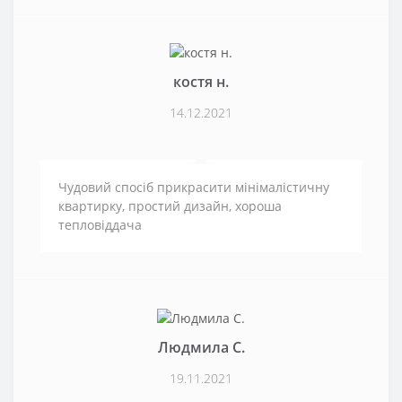
костя н.
14.12.2021
Чудовий спосіб прикрасити мінімалістичну
квартирку, простий дизайн, хороша
тепловіддача
Людмила С.
19.11.2021