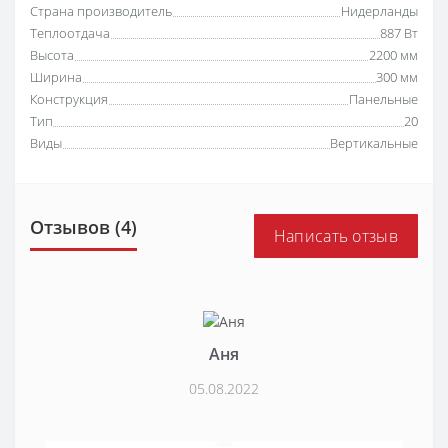
Страна производитель
Нидерланды
Теплоотдача
887 Вт
Высота
2200 мм
Ширина
300 мм
Конструкция
Панельные
Тип
20
Виды
Вертикальные
Отзывов (4)
Написать отзыв
Аня
05.08.2022