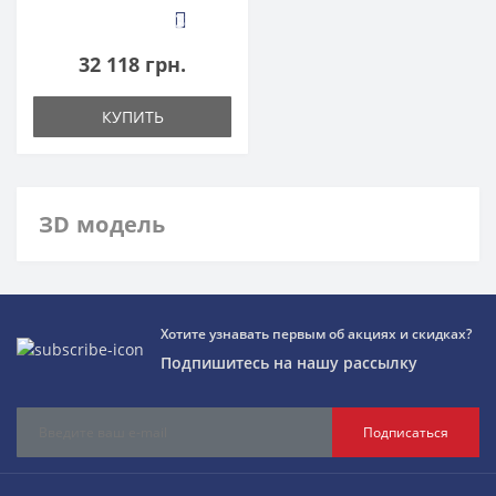
3
32 118 грн.
КУПИТЬ
ЗD модель
Хотите узнавать первым об акциях и скидках?
Подпишитесь на нашу рассылку
Подписаться