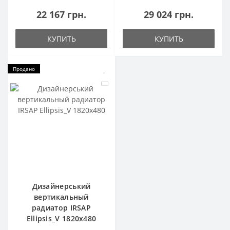
22 167 грн.
29 024 грн.
КУПИТЬ
КУПИТЬ
Продано
Дизайнерський
вертикальный
радиатор IRSAP
Ellipsis_V 1820x480