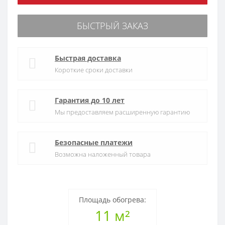
БЫСТРЫЙ ЗАКАЗ
Быстрая доставка
Короткие сроки доставки
Гарантия до 10 лет
Мы предоставляем расширенную гарантию
Безопасные платежи
Возможна наложенный товара
Площадь обогрева:
11 м²