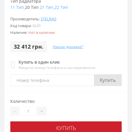
Тип радиатора
11 Тип
20 Тип
21 Тип
22 Тип
Производитель:
STELRAD
Код товара:
8245
Наличие:
Нет в наличии
32 412 грн.
Нашли дешевле?
Купить в один клик
Введите номер телефона и мы перезвоним
Купить
Количество:
-
+
КУПИТЬ