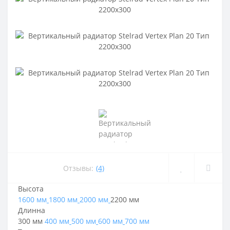
Отзывы:
(4)
Высота
1600 мм
1800 мм
2000 мм
2200 мм
Длинна
300 мм
400 мм
500 мм
600 мм
700 мм