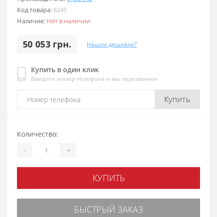
Код товара:
8245
Наличие:
Нет в наличии
50 053 грн.
Нашли дешевле?
Купить в один клик
Введите номер телефона и мы перезвоним
Купить
Количество:
-
+
КУПИТЬ
БЫСТРЫЙ ЗАКАЗ