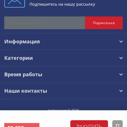
Подпишитесь на нашу рассылку
Подписаться
Информация
Категории
Время работы
Наши контакты
teplogarant © 2026
КУПИТЬ