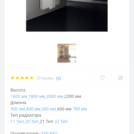
Отзывы:
(4)
Высота
1600 мм
1800 мм
2000 мм
2200 мм
Длинна
300 мм
400 мм
500 мм
600 мм
700 мм
Тип радиатора
11 Тип
20 Тип
21 Тип
22 Тип
Производитель:
STELRAD