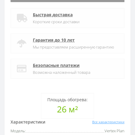
Быстрая доставка
Короткие сроки доставки
Гарантия до 10 лет
Мы предоставляем расширенную гарантию
Безопасные платежи
Возможна наложенный товара
Площадь обогрева:
26 м²
Характеристики
Все характеристики
Модель:
Vertex Plan