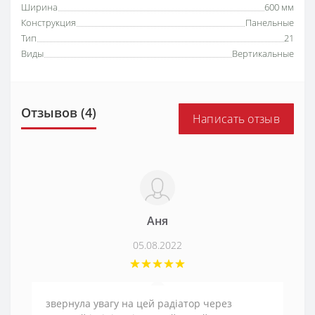
Ширина
600 мм
Конструкция
Панельные
Тип
21
Виды
Вертикальные
Отзывов (4)
Написать отзыв
Аня
05.08.2022
звернула увагу на цей радіатор через