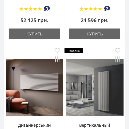
3
2
52 125 грн.
24 596 грн.
КУПИТЬ
КУПИТЬ
Продано
Дизайнерський
Вертикальный