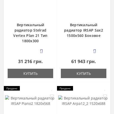
Вертикальный
Вертикальный
радиатор Stelrad
радиатор IRSAP Sax2
Vertex Plan 21 Тип
1500x560 Боковое
1800x300
4
4
31 216 грн.
61 943 грн.
КУПИТЬ
КУПИТЬ
Продано
Продано