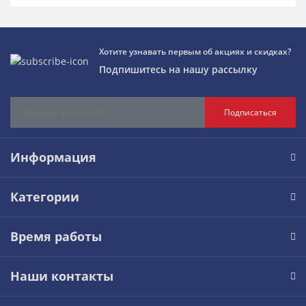
Хотите узнавать первым об акциях и скидках?
Подпишитесь на нашу рассылку
Подписаться
Информация
Категории
Время работы
Наши контакты