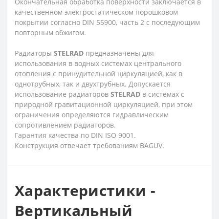
Окончательная обработка поверхности заключается в
качественном электростатическом порошковом
покрытии согласно DIN 55900, часть 2 с последующим
повторным обжигом.
Радиаторы
STELRAD
предназначены для
использования в водных системах центрального
отопления с принудительной циркуляцией, как в
однотрубных, так и двухтрубных. Допускается
использование радиаторов
STELRAD
в системах с
природной гравитационной циркуляцией, при этом
ограничения определяются гидравлическим
сопротивлением радиаторов.
Гарантия качества по DIN ISO 9001.
Конструкция отвечает требованиям BAGUV.
Характеристики -
Вертикальный