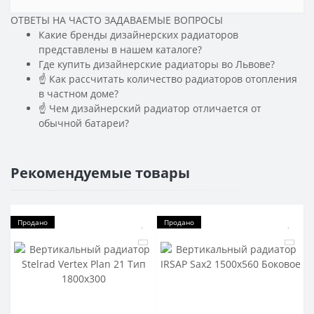
ОТВЕТЫ НА ЧАСТО ЗАДАВАЕМЫЕ ВОПРОСЫ
Какие бренды дизайнерских радиаторов
представлены в нашем каталоге?
Где купить дизайнерские радиаторы во Львове?
☝ Как рассчитать количество радиаторов отопления
в частном доме?
☝ Чем дизайнерский радиатор отличается от
обычной батареи?
Рекомендуемые товары
Продано
Продано