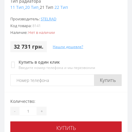
Тип радиатора
11 Тип
20 Тип
21 Тип
22 Тип
Производитель:
STELRAD
Код товара:
8141
Наличие:
Нет в наличии
32 731 грн.
Нашли дешевле?
Купить в один клик
Введите номер телефона и мы перезвоним
Купить
Количество:
-
+
КУПИТЬ