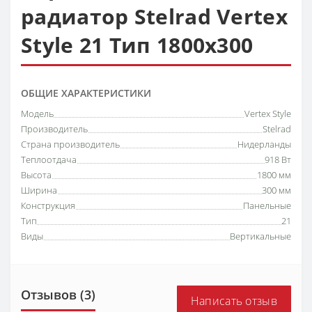
радиатор Stelrad Vertex
Style 21 Тип 1800х300
ОБЩИЕ ХАРАКТЕРИСТИКИ
Модель
Vertex Style
Производитель
Stelrad
Страна производитель
Нидерланды
Теплоотдача
918 Вт
Высота
1800 мм
Ширина
300 мм
Конструкция
Панельные
Тип
21
Виды
Вертикальные
Отзывов (3)
Написать отзыв