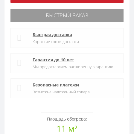
БЫСТРЫЙ ЗАКАЗ
Быстрая доставка
Короткие сроки доставки
Гарантия до 10 лет
Мы предоставляем расширенную гарантию
Безопасные платежи
Возможна наложенный товара
Площадь обогрева:
11 м²