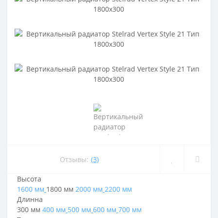
Отзывы:
(3)
Высота
1600 мм
1800 мм
2000 мм
2200 мм
Длинна
300 мм
400 мм
500 мм
600 мм
700 мм