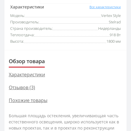
Характеристики
Все характеристики
Модель:
Vertex Style
Производитель:
Stelrad
Страна производитель:
Нидерланды
Теплоотдача:
918 Вт
Высота:
1800 мм
Обзор товара
Характеристики
Отзывов (3)
Похожие товары
Большая площадь остекления, увеличивающая часть
естественного освещения, широко используется как в
новых проектах, так и в проектах по реконструкции