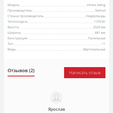
Модель
Vertex Swing
Производитель
Stelrad
Страна производитель
Нидерланды
Теплоотдача
1379 Вт
Высота
2020 мм
Ширина
681 мм
Конструкция
Панельные
Тип
11
Виды
Вертикальные
Отзывов (2)
Написать отзыв
Ярослав