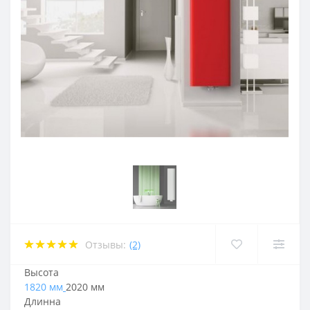
Отзывы:
(2)
Высота
1820 мм
2020 мм
Длинна