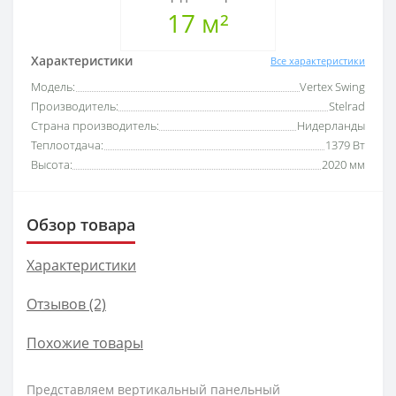
17 м²
Характеристики
Все характеристики
Модель:
Vertex Swing
Производитель:
Stelrad
Страна производитель:
Нидерланды
Теплоотдача:
1379 Вт
Высота:
2020 мм
Обзор товара
Характеристики
Отзывов (2)
Похожие товары
Представляем вертикальный панельный