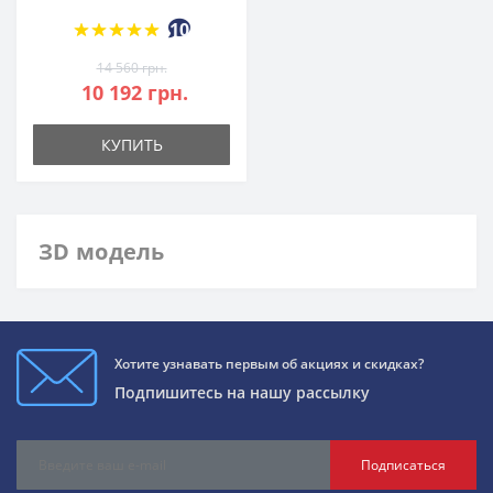
10
14 560 грн.
10 192 грн.
КУПИТЬ
ЗD модель
Хотите узнавать первым об акциях и скидках?
Подпишитесь на нашу рассылку
Подписаться