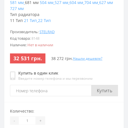
581 мм
681 мм
504 мм
527 мм
604 мм
704 мм
627 мм
727 мм
Тип радиатора
11 Тип
21 Тип
22 Тип
Производитель:
STELRAD
Код товара:
8148
Наличие:
Нет в наличии
32 531 грн.
38 272 грн.
Нашли дешевле?
Купить в один клик
Введите номер телефона и мы перезвоним
Купить
Количество:
-
+