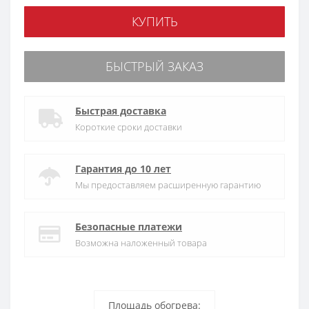
КУПИТЬ
БЫСТРЫЙ ЗАКАЗ
Быстрая доставка
Короткие сроки доставки
Гарантия до 10 лет
Мы предоставляем расширенную гарантию
Безопасные платежи
Возможна наложенный товара
Площадь обогрева: