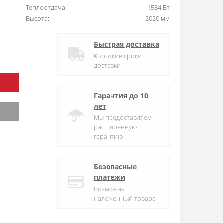
Теплоотдача:
1584 Вт
Высота:
2020 мм
Быстрая доставка
Короткие сроки
доставки
Гарантия до 10
лет
Мы предоставляем
расширенную
гарантию
Безопасные
платежи
Возможна
наложенный товара