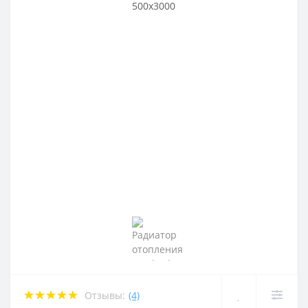
Отзывы:
(4)