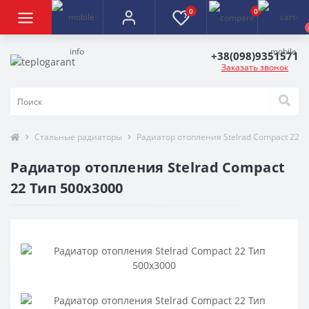
0
0
+38(098)9351571
Заказать звонок
Стальные радиаторы
Радиатор отопления Stelrad Compact 22 Т
Радиатор отопления Stelrad Compact
22 Тип 500х3000