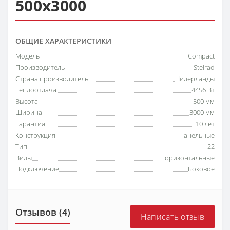
500х3000
ОБЩИЕ ХАРАКТЕРИСТИКИ
Модель
Compact
Производитель
Stelrad
Страна производитель
Нидерланды
Теплоотдача
4456 Вт
Высота
500 мм
Ширина
3000 мм
Гарантия
10 лет
Конструкция
Панельные
Тип
22
Виды
Горизонтальные
Подключение
Боковое
Отзывов (4)
Написать отзыв