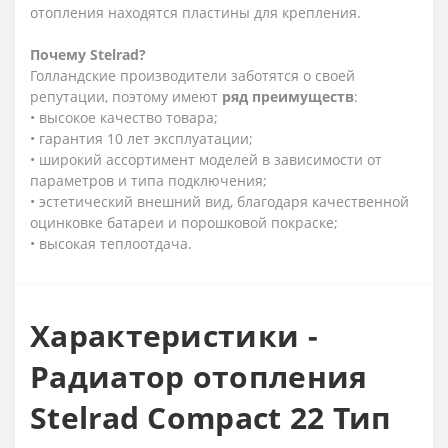
отопления находятся пластины для крепления.
Почему
Stelrad?
Голландские производители заботятся о своей
репутации, поэтому имеют
ряд
преимуществ
:
• высокое качество товара;
• гарантия 10 лет эксплуатации;
• широкий ассортимент моделей в зависимости от
параметров и типа подключения;
• эстетический внешний вид, благодаря качественной
оцинковке батареи и порошковой покраске;
• высокая теплоотдача.
Характеристики -
Радиатор отопления
Stelrad Compact 22 Тип