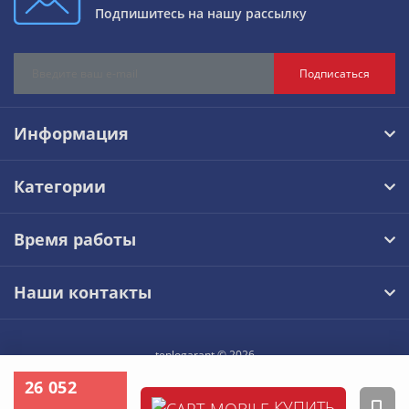
Подпишитесь на нашу рассылку
Подписаться
Информация
Категории
Время работы
Наши контакты
teplogarant © 2026
26 052
КУПИТЬ