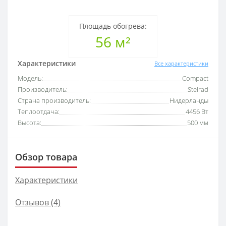
Площадь обогрева:
56 м²
Характеристики
Все характеристики
Модель:
Compact
Производитель:
Stelrad
Страна производитель:
Нидерланды
Теплоотдача:
4456 Вт
Высота:
500 мм
Обзор товара
Характеристики
Отзывов (4)