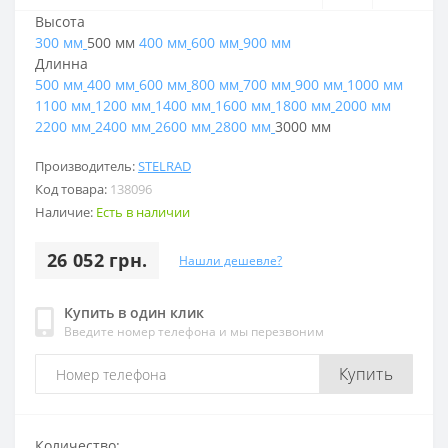
Высота
300 мм
500 мм
400 мм
600 мм
900 мм
Длинна
500 мм
400 мм
600 мм
800 мм
700 мм
900 мм
1000 мм
1100 мм
1200 мм
1400 мм
1600 мм
1800 мм
2000 мм
2200 мм
2400 мм
2600 мм
2800 мм
3000 мм
Производитель:
STELRAD
Код товара:
138096
Наличие:
Есть в наличии
26 052 грн.
Нашли дешевле?
Купить в один клик
Введите номер телефона и мы перезвоним
Купить
Количество: