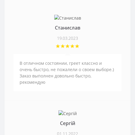
Станислав
19.03.2023
В отличном состоянии, греет классно и
очень быстро, не пожалели о своем выборе.)
Заказ выполнен довольно быстро,
рекомендую
Сергій
01.11.2022