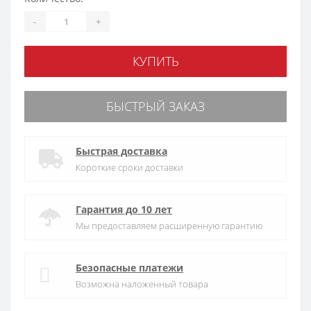
-
+
КУПИТЬ
БЫСТРЫЙ ЗАКАЗ
Быстрая доставка
Короткие сроки доставки
Гарантия до 10 лет
Мы предоставляем расширенную гарантию
Безопасные платежи
Возможна наложенный товара