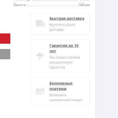
Высота:
500 мм
Быстрая доставка
Короткие сроки
доставки
Гарантия до 10
лет
Мы предоставляем
расширенную
гарантию
Безопасные
платежи
Возможна
наложенный товара