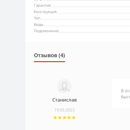
Гарантия
Конструкция
Тип
Виды
Подключение
Отзывов (4)
В от
быс
Станислав
19.03.2023