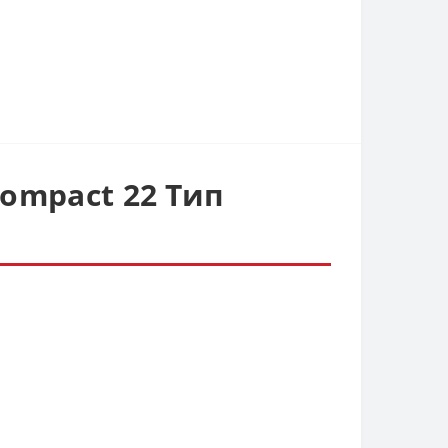
ompact 22 Тип