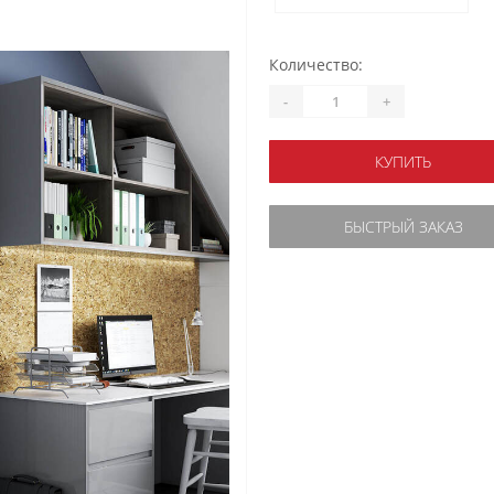
Количество:
-
+
КУПИТЬ
БЫСТРЫЙ ЗАКАЗ