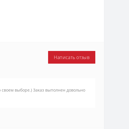
Написать отзыв
о своем выборе.) Заказ выполнен довольно