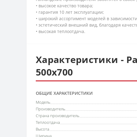
• высокое качество товара;
• гарантия 10 лет эксплуатации;
• широкий ассортимент моделей в зависимост
• эстетический внешний вид, благодаря качес
• высокая теплоотдача.
Характеристики - Ра
500х700
ОБЩИЕ ХАРАКТЕРИСТИКИ
Модель
Производитель
Страна производитель
Теплоотдача
Высота
Ширина