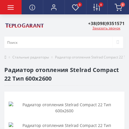
0
0
0
+38(098)9351571
Заказать звонок
Стальные радиаторы
Радиатор отопления Stelrad Compact 22 Ти
Радиатор отопления Stelrad Compact
22 Тип 600х2600