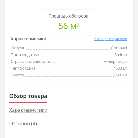
Площадь обогрева:
56 м²
Характеристики
Все характеристики
Модель:
Compact
Производитель:
Stelrad
Страна производитель:
Нидерланды
Теплоотдача:
4503 Вт
Высота:
600 мм
Обзор товара
Характеристики
Отзывов (4)