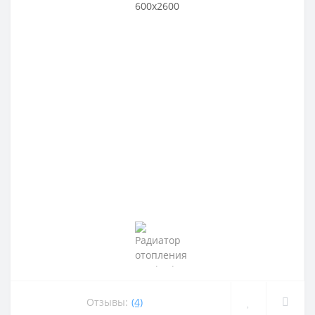
Отзывы:
(4)