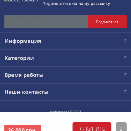
Подпишитесь на нашу рассылку
Подписаться
Информация
Категории
Время работы
Наши контакты
teplogarant © 2026
КУПИТЬ
26 000 грн.