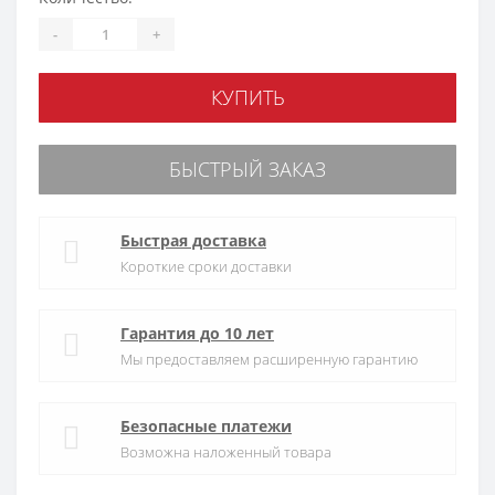
-
+
КУПИТЬ
БЫСТРЫЙ ЗАКАЗ
Быстрая доставка
Короткие сроки доставки
Гарантия до 10 лет
Мы предоставляем расширенную гарантию
Безопасные платежи
Возможна наложенный товара