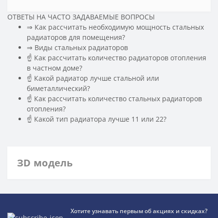
ОТВЕТЫ НА ЧАСТО ЗАДАВАЕМЫЕ ВОПРОСЫ
⇒ Как рассчитать необходимую мощность стальных
радиаторов для помещения?
️⇒ Виды стальных радиаторов
☝ Как рассчитать количество радиаторов отопления
в частном доме?
☝ Какой радиатор лучше стальной или
биметаллический?
☝ Как рассчитать количество стальных радиаторов
отопления?
☝ Какой тип радиатора лучше 11 или 22?
ЗD модель
Хотите узнавать первым об акциях и скидках?