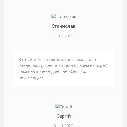
Станислав
19.03.2023
В отличном состоянии, греет классно и
очень быстро, не пожалели о своем выборе.)
Заказ выполнен довольно быстро,
рекомендую
Сергій
01.11.2022