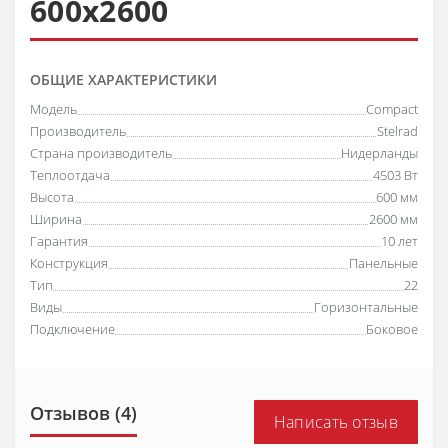
600х2600
ОБЩИЕ ХАРАКТЕРИСТИКИ
Модель
Compact
Производитель
Stelrad
Страна производитель
Нидерланды
Теплоотдача
4503 Вт
Высота
600 мм
Ширина
2600 мм
Гарантия
10 лет
Конструкция
Панельные
Тип
22
Виды
Горизонтальные
Подключение
Боковое
Отзывов (4)
Написать отзыв