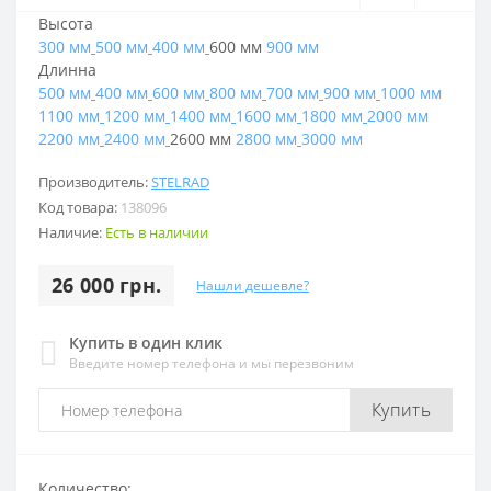
Высота
300 мм
500 мм
400 мм
600 мм
900 мм
Длинна
500 мм
400 мм
600 мм
800 мм
700 мм
900 мм
1000 мм
1100 мм
1200 мм
1400 мм
1600 мм
1800 мм
2000 мм
2200 мм
2400 мм
2600 мм
2800 мм
3000 мм
Производитель:
STELRAD
Код товара:
138096
Наличие:
Есть в наличии
26 000 грн.
Нашли дешевле?
Купить в один клик
Введите номер телефона и мы перезвоним
Купить
Количество: