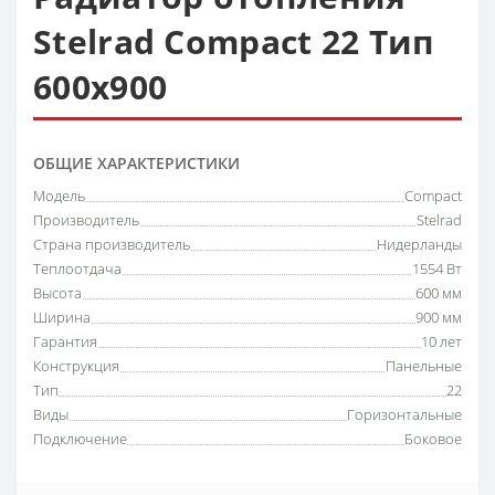
Stelrad Compact 22 Тип
600х900
ОБЩИЕ ХАРАКТЕРИСТИКИ
Модель
Compact
Производитель
Stelrad
Страна производитель
Нидерланды
Теплоотдача
1554 Вт
Высота
600 мм
Ширина
900 мм
Гарантия
10 лет
Конструкция
Панельные
Тип
22
Виды
Горизонтальные
Подключение
Боковое