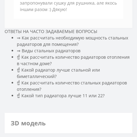
запропонували сушку для рушника, але якось
іншим разом :) Дякую!
ОТВЕТЫ НА ЧАСТО ЗАДАВАЕМЫЕ ВОПРОСЫ
⇒ Как рассчитать необходимую мощность стальных
радиаторов для помещения?
️⇒ Виды стальных радиаторов
☝ Как рассчитать количество радиаторов отопления
в частном доме?
☝ Какой радиатор лучше стальной или
биметаллический?
☝ Как рассчитать количество стальных радиаторов
отопления?
☝ Какой тип радиатора лучше 11 или 22?
ЗD модель