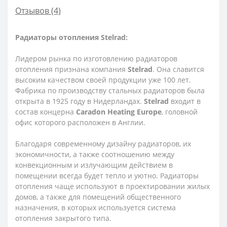
Отзывов (4)
Радиаторы отопления Stelrad:
Лидером рынка по изготовлению радиаторов
отопления признана компания
Stelrad
. Она славится
высоким качеством своей продукции уже 100 лет.
Фабрика по производству стальных радиаторов была
открыта в 1925 году в Нидерландах.
Stelrad
входит в
состав концерна
Caradon Heating Europe
, головной
офис которого расположен в Англии.
Благодаря современному дизайну радиаторов, их
экономичности, а также соотношению между
конвекционным и излучающим действием в
помещении всегда будет тепло и уютно. Радиаторы
отопления чаще используют в проектировании жилых
домов, а также для помещений общественного
назначения, в которых используется система
отопления закрытого типа.