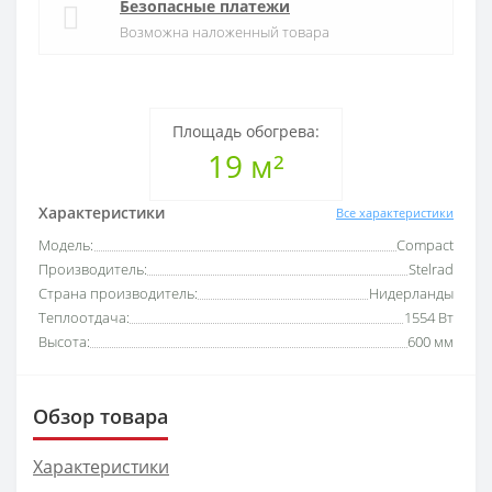
Безопасные платежи
Возможна наложенный товара
Площадь обогрева:
19 м²
Характеристики
Все характеристики
Модель:
Compact
Производитель:
Stelrad
Страна производитель:
Нидерланды
Теплоотдача:
1554 Вт
Высота:
600 мм
Обзор товара
Характеристики