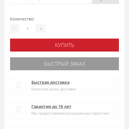
Количество:
-
+
КУПИТЬ
БЫСТРЫЙ ЗАКАЗ
Быстрая доставка
Короткие сроки доставки
Гарантия до 10 лет
Мы предоставляем расширенную гарантию