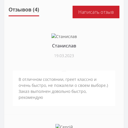
Отзывов (4)
Написать отзыв
Станислав
19.03.2023
В отличном состоянии, греет классно и
очень быстро, не пожалели о своем выборе.)
Заказ выполнен довольно быстро,
рекомендую