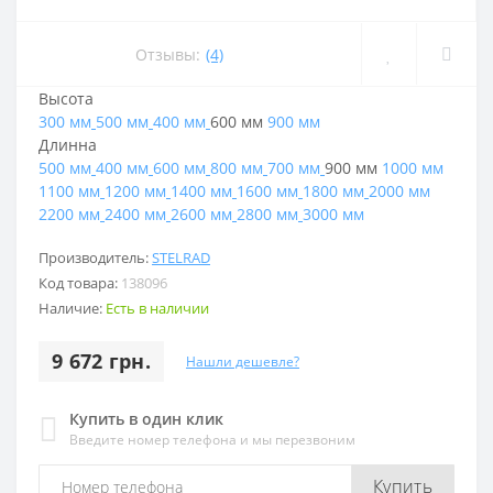
Отзывы:
(4)
Высота
300 мм
500 мм
400 мм
600 мм
900 мм
Длинна
500 мм
400 мм
600 мм
800 мм
700 мм
900 мм
1000 мм
1100 мм
1200 мм
1400 мм
1600 мм
1800 мм
2000 мм
2200 мм
2400 мм
2600 мм
2800 мм
3000 мм
Производитель:
STELRAD
Код товара:
138096
Наличие:
Есть в наличии
9 672 грн.
Нашли дешевле?
Купить в один клик
Введите номер телефона и мы перезвоним
Купить