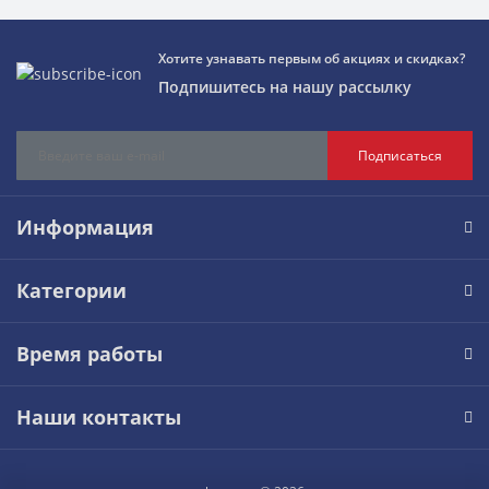
Хотите узнавать первым об акциях и скидках?
Подпишитесь на нашу рассылку
Подписаться
Информация
Категории
Время работы
Наши контакты