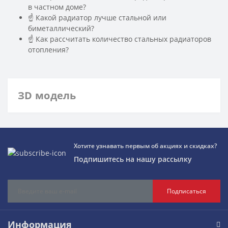
в частном доме?
☝ Какой радиатор лучше стальной или
биметаллический?
☝ Как рассчитать количество стальных радиаторов
отопления?
ЗD модель
Хотите узнавать первым об акциях и скидках?
Подпишитесь на нашу рассылку
Подписаться
Информация