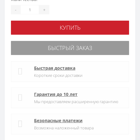
-
+
КУПИТЬ
БЫСТРЫЙ ЗАКАЗ
Быстрая доставка
Короткие сроки доставки
Гарантия до 10 лет
Мы предоставляем расширенную гарантию
Безопасные платежи
Возможна наложенный товара