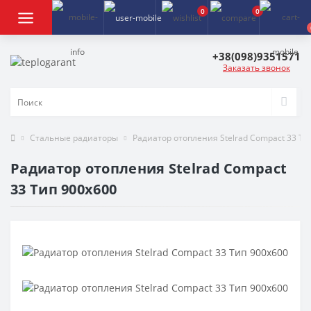
0
0
+38(098)9351571
Заказать звонок
Стальные радиаторы
Радиатор отопления Stelrad Compact 33 Ти
Радиатор отопления Stelrad Compact
33 Тип 900х600