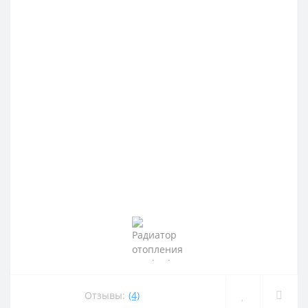
Отзывы:
(4)