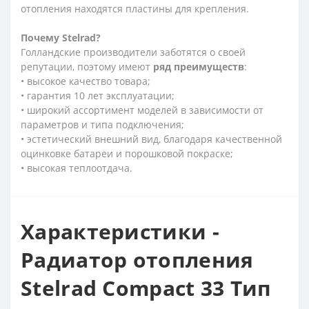
отопления находятся пластины для крепления.
Почему
Stelrad?
Голландские производители заботятся о своей
репутации, поэтому имеют
ряд
преимуществ
:
• высокое качество товара;
• гарантия 10 лет эксплуатации;
• широкий ассортимент моделей в зависимости от
параметров и типа подключения;
• эстетический внешний вид, благодаря качественной
оцинковке батареи и порошковой покраске;
• высокая теплоотдача.
Характеристики -
Радиатор отопления
Stelrad Compact 33 Тип