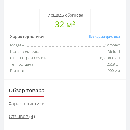
Площадь обогрева:
32 м²
Характеристики
Все характеристики
Модель:
Compact
Производитель:
Stelrad
Страна производитель:
Нидерланды
Теплоотдача:
2569 Вт
Высота:
900 мм
Обзор товара
Характеристики
Отзывов (4)