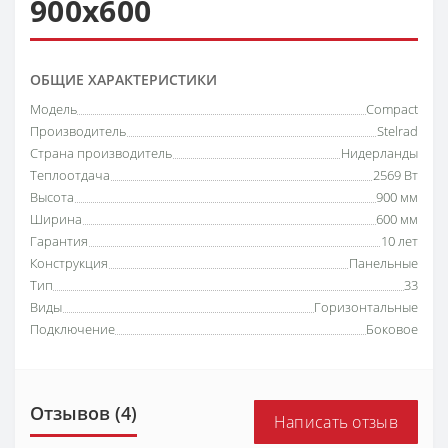
900х600
ОБЩИЕ ХАРАКТЕРИСТИКИ
Модель
Compact
Производитель
Stelrad
Страна производитель
Нидерланды
Теплоотдача
2569 Вт
Высота
900 мм
Ширина
600 мм
Гарантия
10 лет
Конструкция
Панельные
Тип
33
Виды
Горизонтальные
Подключение
Боковое
Отзывов (4)
Написать отзыв