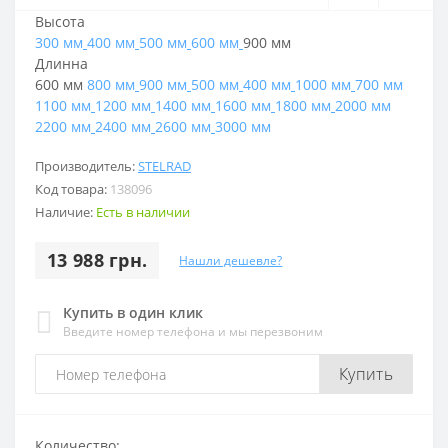
Высота
300 мм
400 мм
500 мм
600 мм
900 мм
Длинна
600 мм
800 мм
900 мм
500 мм
400 мм
1000 мм
700 мм
1100 мм
1200 мм
1400 мм
1600 мм
1800 мм
2000 мм
2200 мм
2400 мм
2600 мм
3000 мм
Производитель:
STELRAD
Код товара:
138096
Наличие:
Есть в наличии
13 988 грн.
Нашли дешевле?
Купить в один клик
Введите номер телефона и мы перезвоним
Купить
Количество: