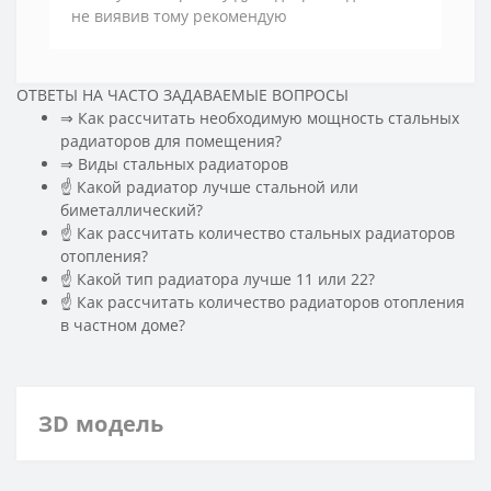
не виявив тому рекомендую
ОТВЕТЫ НА ЧАСТО ЗАДАВАЕМЫЕ ВОПРОСЫ
⇒ Как рассчитать необходимую мощность стальных
радиаторов для помещения?
️⇒ Виды стальных радиаторов
☝ Какой радиатор лучше стальной или
биметаллический?
☝ Как рассчитать количество стальных радиаторов
отопления?
☝ Какой тип радиатора лучше 11 или 22?
☝ Как рассчитать количество радиаторов отопления
в частном доме?
ЗD модель