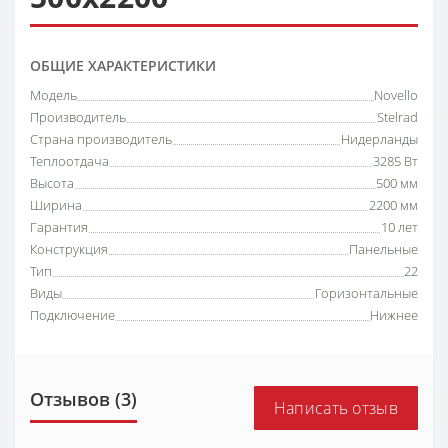
ОБЩИЕ ХАРАКТЕРИСТИКИ
Модель
Novello
Производитель
Stelrad
Страна производитель
Нидерланды
Теплоотдача
3285 Вт
Высота
500 мм
Ширина
2200 мм
Гарантия
10 лет
Конструкция
Панельные
Тип
22
Виды
Горизонтальные
Подключение
Нижнее
Отзывов (3)
Написать отзыв