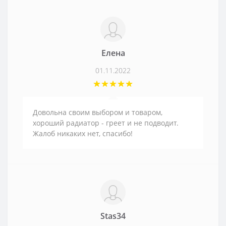
Елена
01.11.2022
Довольна своим выбором и товаром,
хороший радиатор - греет и не подводит.
Жалоб никаких нет, спасибо!
Stas34