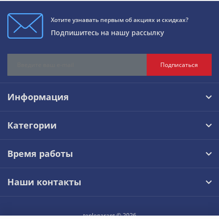
Хотите узнавать первым об акциях и скидках?
Подпишитесь на нашу рассылку
Подписаться
Информация
Категории
Время работы
Наши контакты
teplogarant © 2026