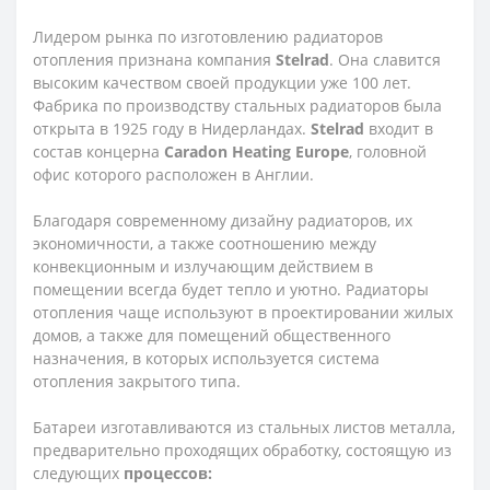
Лидером рынка по изготовлению радиаторов
отопления признана компания
Stelrad
. Она славится
высоким качеством своей продукции уже 100 лет.
Фабрика по производству стальных радиаторов была
открыта в 1925 году в Нидерландах.
Stelrad
входит в
состав концерна
Caradon Heating Europe
, головной
офис которого расположен в Англии.
Благодаря современному дизайну радиаторов, их
экономичности, а также соотношению между
конвекционным и излучающим действием в
помещении всегда будет тепло и уютно. Радиаторы
отопления чаще используют в проектировании жилых
домов, а также для помещений общественного
назначения, в которых используется система
отопления закрытого типа.
Батареи изготавливаются из стальных листов металла,
предварительно проходящих обработку, состоящую из
следующих
процессов: