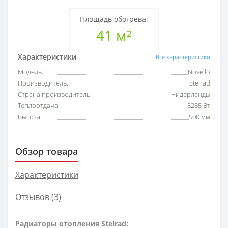
Площадь обогрева:
41 м²
Характеристики
Все характеристики
Модель:
Novello
Производитель:
Stelrad
Страна производитель:
Нидерланды
Теплоотдача:
3285 Вт
Высота:
500 мм
Обзор товара
Характеристики
Отзывов (3)
Радиаторы отопления Stelrad: