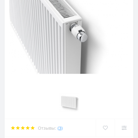
Отзывы:
(3)