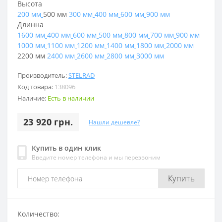
Высота
200 мм
500 мм
300 мм
400 мм
600 мм
900 мм
Длинна
1600 мм
400 мм
600 мм
500 мм
800 мм
700 мм
900 мм
1000 мм
1100 мм
1200 мм
1400 мм
1800 мм
2000 мм
2200 мм
2400 мм
2600 мм
2800 мм
3000 мм
Производитель:
STELRAD
Код товара:
138096
Наличие:
Есть в наличии
23 920 грн.
Нашли дешевле?
Купить в один клик
Введите номер телефона и мы перезвоним
Купить
Количество: