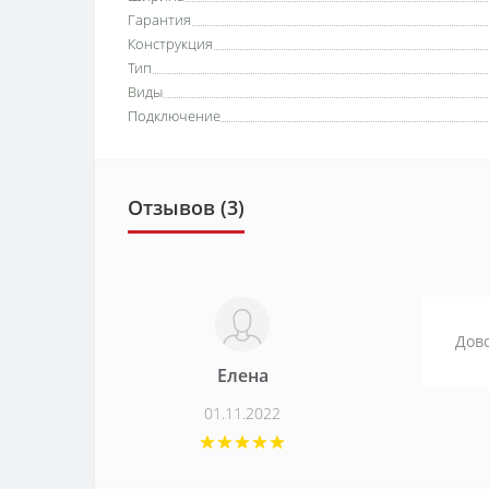
Гарантия
Конструкция
Тип
Виды
Подключение
Отзывов (3)
Дово
Елена
01.11.2022