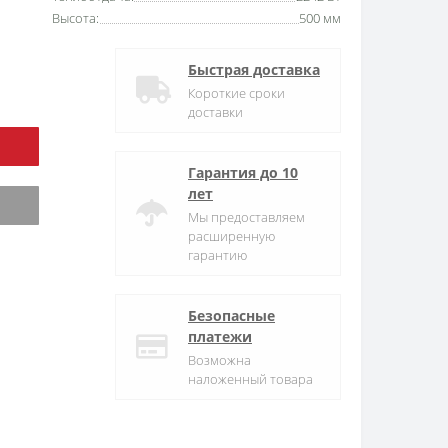
Высота:
500 мм
Быстрая доставка
Короткие сроки
доставки
Гарантия до 10
лет
Мы предоставляем
расширенную
гарантию
Безопасные
платежи
Возможна
наложенный товара