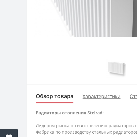
Обзор товара
Характеристики
От
Радиаторы отопления Stelrad:
Лидером рынка по изготовлению радиаторов 
Фабрика по производству стальных радиаторов