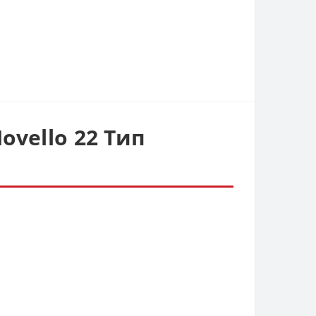
ovello 22 Тип