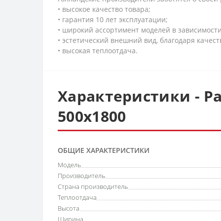
• высокое качество товара;
• гарантия 10 лет эксплуатации;
• широкий ассортимент моделей в зависимост
• эстетический внешний вид, благодаря качес
• высокая теплоотдача.
Характеристики - Ра
500х1800
ОБЩИЕ ХАРАКТЕРИСТИКИ
Модель
Производитель
Страна производитель
Теплоотдача
Высота
Ширина