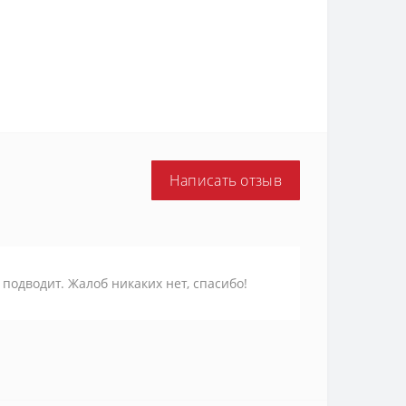
Написать отзыв
подводит. Жалоб никаких нет, спасибо!