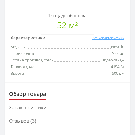
Площадь обогрева:
52 м²
Характеристики
Все характеристики
Модель:
Novello
Производитель:
Stelrad
Страна производитель:
Нидерланды
Теплоотдача:
4154 Вт
Высота:
600 мм
Обзор товара
Характеристики
Отзывов (3)