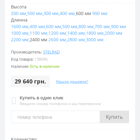
Высота
200 мм
500 мм
300 мм
400 мм
600 мм
900 мм
Длинна
1600 мм
400 мм
600 мм
500 мм
800 мм
700 мм
900 мм
1000 мм
1100 мм
1200 мм
1400 мм
1800 мм
2000 мм
2200 мм
2400 мм
2600 мм
2800 мм
3000 мм
Производитель:
STELRAD
Код товара:
138096
Наличие:
Есть в наличии
29 640 грн.
Нашли дешевле?
Купить в один клик
Введите номер телефона и мы перезвоним
Купить
Количество: