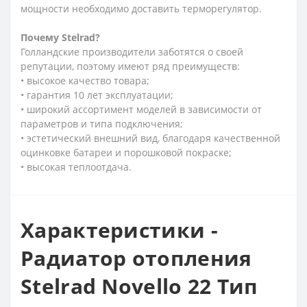
мощности необходимо доставить терморегулятор.
Почему
Stelrad?
Голландские производители заботятся о своей
репутации, поэтому имеют ряд преимуществ:
• высокое качество товара;
• гарантия 10 лет эксплуатации;
• широкий ассортимент моделей в зависимости от
параметров и типа подключения;
• эстетический внешний вид, благодаря качественной
оцинковке батареи и порошковой покраске;
• высокая теплоотдача.
Характеристики -
Радиатор отопления
Stelrad Novello 22 Тип