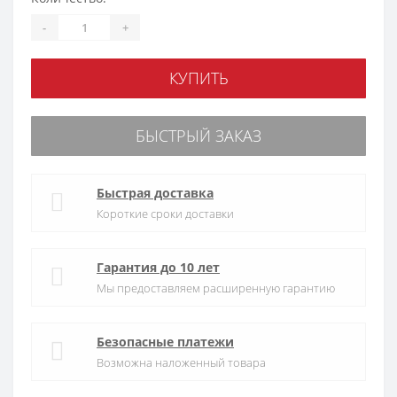
-
+
КУПИТЬ
БЫСТРЫЙ ЗАКАЗ
Быстрая доставка
Короткие сроки доставки
Гарантия до 10 лет
Мы предоставляем расширенную гарантию
Безопасные платежи
Возможна наложенный товара