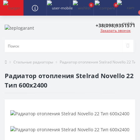
0
0
+38(098)9351571
Заказать звонок
Стальные радиаторы
Радиатор отопления Stelrad Novello 22 Тип
Радиатор отопления Stelrad Novello 22
Тип 600х2400