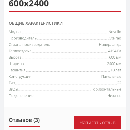
600х2400
ОБЩИЕ ХАРАКТЕРИСТИКИ
Модель
Novello
Производитель
Stelrad
Страна производитель
Нидерланды
Теплоотдача
4154 Вт
Высота
600 мм
Ширина
2400 мм
Гарантия
10 лет
Конструкция
Панельные
Тип
22
Виды
Горизонтальные
Подключение
Нижнее
Отзывов (3)
Написать отзыв