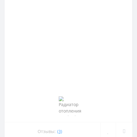
Отзывы:
(3)