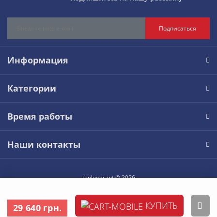
Подписаться
Информация
Категории
Время работы
Наши контакты
teplogarant © 2026
КУПИТЬ
29 640 грн.