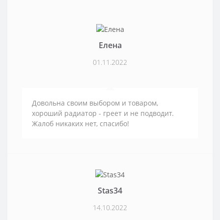
Елена
01.11.2022
Довольна своим выбором и товаром,
хороший радиатор - греет и не подводит.
Жалоб никаких нет, спасибо!
Stas34
14.10.2022