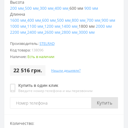
Высота
200 мм
500 мм
300 мм
400 мм
600 мм
900 мм
Длинна
1600 мм
400 мм
600 мм
500 мм
800 мм
700 мм
900 мм
1000 мм
1100 мм
1200 мм
1400 мм
1800 мм
2000 мм
2200 мм
2400 мм
2600 мм
2800 мм
3000 мм
Производитель:
STELRAD
Код товара:
138096
Наличие:
Есть в наличии
22 516 грн.
Нашли дешевле?
Купить в один клик
Введите номер телефона и мы перезвоним
Купить
Количество: