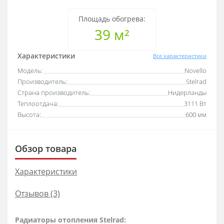
Площадь обогрева:
39 м²
Характеристики
Все характеристики
Модель:
Novello
Производитель:
Stelrad
Страна производитель:
Нидерланды
Теплоотдача:
3111 Вт
Высота:
600 мм
Обзор товара
Характеристики
Отзывов (3)
Радиаторы отопления Stelrad: