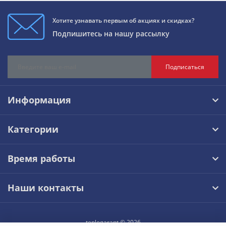
Хотите узнавать первым об акциях и скидках?
Подпишитесь на нашу рассылку
Подписаться
Информация
Категории
Время работы
Наши контакты
teplogarant © 2026