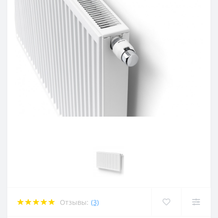
Отзывы:
(3)