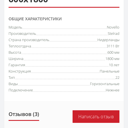
ОБЩИЕ ХАРАКТЕРИСТИКИ
Модель
Novello
Производитель
Stelrad
Страна производитель
Нидерланды
Теплоотдача
3111 Вт
Высота
600 мм
Ширина
1800 мм
Гарантия
10 лет
Конструкция
Панельные
Тип
22
Виды
Горизонтальные
Подключение
Нижнее
Отзывов (3)
Написать отзыв