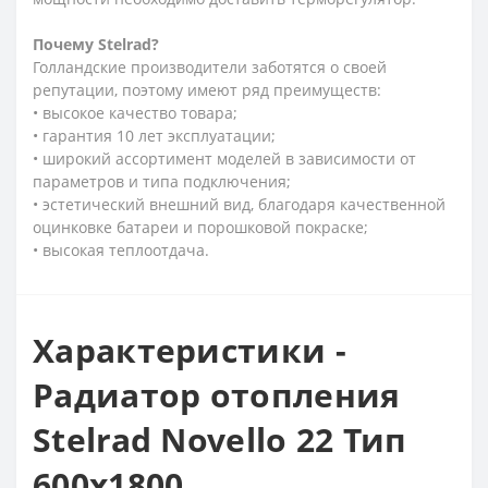
Почему
Stelrad?
Голландские производители заботятся о своей
репутации, поэтому имеют ряд преимуществ:
• высокое качество товара;
• гарантия 10 лет эксплуатации;
• широкий ассортимент моделей в зависимости от
параметров и типа подключения;
• эстетический внешний вид, благодаря качественной
оцинковке батареи и порошковой покраске;
• высокая теплоотдача.
Характеристики -
Радиатор отопления
Stelrad Novello 22 Тип
600х1800