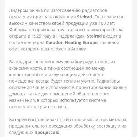
Лидером рынка по изготовлению радиаторов
отопления признана компания
Stelrad
. Она славится
высоким качеством своей продукции уже 100 лет.
Фабрика по производству стальных радиаторов была
открыта в 1925 году в Нидерландах.
Stelrad
входит в
состав концерна
Caradon Heating Europe
, головной
офис которого расположен в Англии.
Благодаря современному дизайну радиаторов, их
экономичности, а также соотношению между
конвекционным и излучающим действием в
помещении всегда будет тепло и уютно. Радиаторы
отопления чаще используют в проектировании жилых
домов, а также для помещений общественного
назначения, в которых используется система
отопления закрытого типа.
Батареи изготавливаются из стальных листов металла,
предварительно проходящих обработку, состоящую из
следующих
процессов: