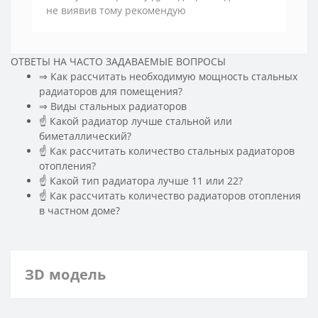
не виявив тому рекомендую
ОТВЕТЫ НА ЧАСТО ЗАДАВАЕМЫЕ ВОПРОСЫ
⇒ Как рассчитать необходимую мощность стальных
радиаторов для помещения?
️⇒ Виды стальных радиаторов
☝ Какой радиатор лучше стальной или
биметаллический?
☝ Как рассчитать количество стальных радиаторов
отопления?
☝ Какой тип радиатора лучше 11 или 22?
☝ Как рассчитать количество радиаторов отопления
в частном доме?
ЗD модель