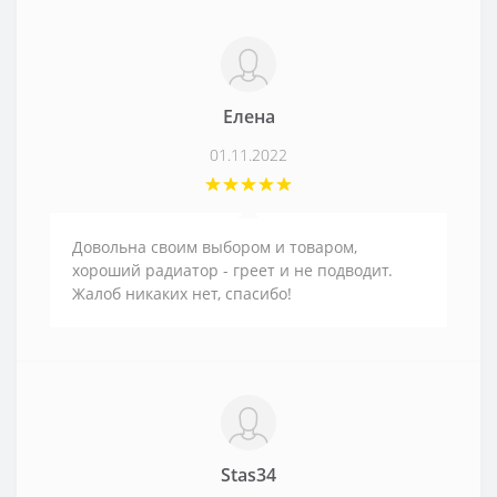
Елена
01.11.2022
Довольна своим выбором и товаром,
хороший радиатор - греет и не подводит.
Жалоб никаких нет, спасибо!
Stas34