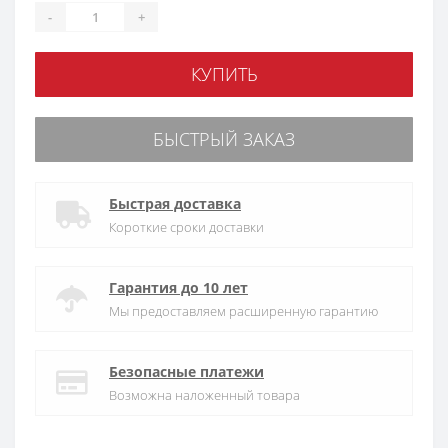
-
+
КУПИТЬ
БЫСТРЫЙ ЗАКАЗ
Быстрая доставка
Короткие сроки доставки
Гарантия до 10 лет
Мы предоставляем расширенную гарантию
Безопасные платежи
Возможна наложенный товара