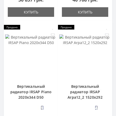
КУПИТЬ
КУПИТЬ
Продано
Продано
Вертикальный
Вертикальный
радиатор IRSAP Piano
радиатор IRSAP
2020x344 D50
Arpa12_2 1520x292
1
4