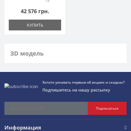
42 576 грн.
КУПИТЬ
ЗD модель
Хотите узнавать первым об акциях и скидках?
Подпишитесь на нашу рассылку
Подписаться
Информация