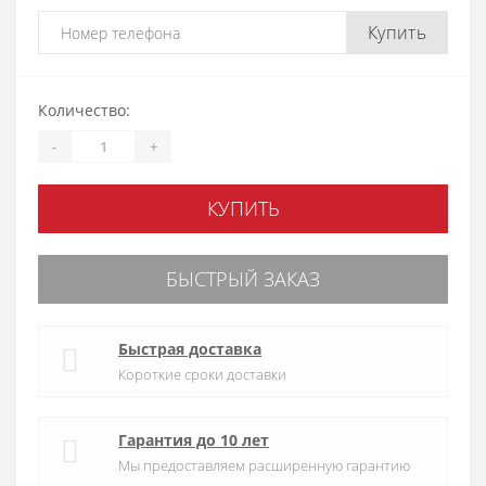
Купить
Количество:
-
+
КУПИТЬ
БЫСТРЫЙ ЗАКАЗ
Быстрая доставка
Короткие сроки доставки
Гарантия до 10 лет
Мы предоставляем расширенную гарантию