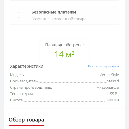
Безопасные платежи
Возможна наложенный товара
Площадь обогрева:
14 м²
Характеристики
Все характеристики
Модель:
Vertex Style
Производитель:
Stelrad
Страна производитель:
Нидерланды
Теплоотдача:
1155 Вт
Высота:
1600 мм
Обзор товара