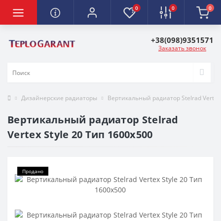
0
0
0
+38(098)9351571
Заказать звонок
Дизайнерские радиаторы
Вертикальный радиатор Stelrad Vertex 
Вертикальный радиатор Stelrad
Vertex Style 20 Тип 1600х500
Продано