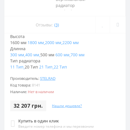
Отзывы:
(3)
Высота
1600 мм
1800 мм
2000 мм
2200 мм
Длинна
300 мм
400 мм
500 мм
600 мм
700 мм
Тип радиатора
11 Тип
20 Тип
21 Тип
22 Тип
Производитель:
STELRAD
Код товара:
8141
Наличие:
Нет в наличии
32 207 грн.
Нашли дешевле?
Купить в один клик
Введите номер телефона и мы перезвоним