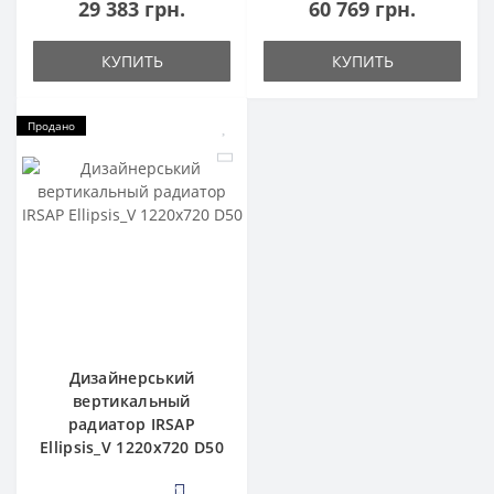
29 383 грн.
60 769 грн.
КУПИТЬ
КУПИТЬ
Продано
Дизайнерський
вертикальный
радиатор IRSAP
Ellipsis_V 1220x720 D50
3