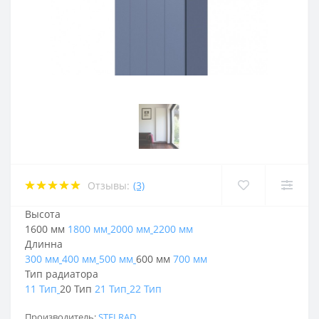
Отзывы:
(3)
Высота
1600 мм
1800 мм
2000 мм
2200 мм
Длинна
300 мм
400 мм
500 мм
600 мм
700 мм
Тип радиатора
11 Тип
20 Тип
21 Тип
22 Тип
Производитель:
STELRAD