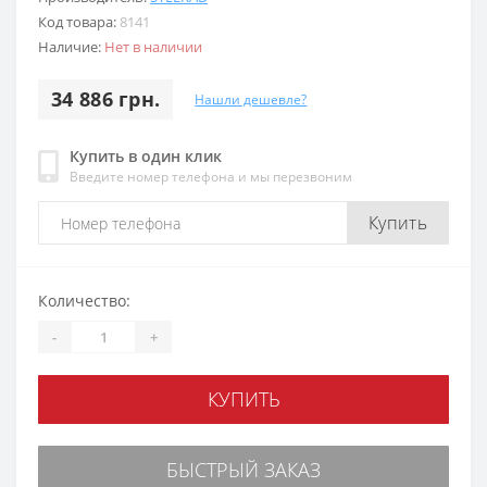
Код товара:
8141
Наличие:
Нет в наличии
34 886 грн.
Нашли дешевле?
Купить в один клик
Введите номер телефона и мы перезвоним
Купить
Количество:
-
+
КУПИТЬ
БЫСТРЫЙ ЗАКАЗ