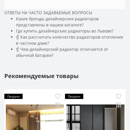
ОТВЕТЫ НА ЧАСТО ЗАДАВАЕМЫЕ ВОПРОСЫ
Какие бренды дизайнерских радиаторов
представлены в нашем каталоге?
Где купить дизайнерские радиаторы во Львове?
☝ Как рассчитать количество радиаторов отопления
в частном доме?
☝ Чем дизайнерский радиатор отличается от
обычной батареи?
Рекомендуемые товары
Продано
Продано