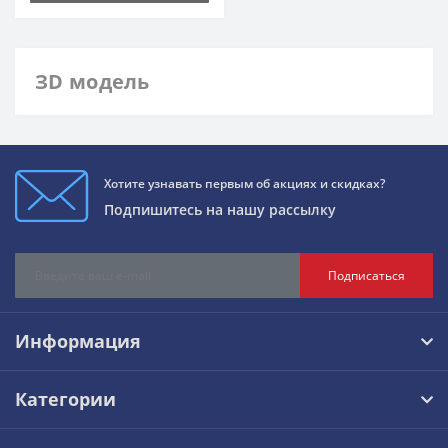
ЗD модель
Хотите узнавать первым об акциях и скидках?
Подпишитесь на нашу рассылку
Подписаться
Информация
Категории