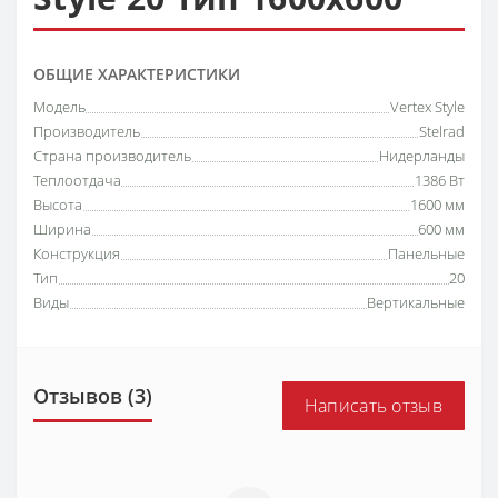
ОБЩИЕ ХАРАКТЕРИСТИКИ
Модель
Vertex Style
Производитель
Stelrad
Страна производитель
Нидерланды
Теплоотдача
1386 Вт
Высота
1600 мм
Ширина
600 мм
Конструкция
Панельные
Тип
20
Виды
Вертикальные
Отзывов (3)
Написать отзыв