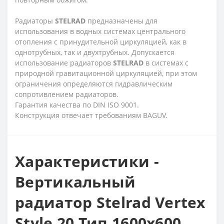
Радиаторы
STELRAD
предназначены для
использования в водных системах центрального
отопления с принудительной циркуляцией, как в
однотрубных, так и двухтрубных. Допускается
использование радиаторов
STELRAD
в системах с
природной гравитационной циркуляцией, при этом
ограничения определяются гидравлическим
сопротивлением радиаторов.
Гарантия качества по DIN ISO 9001.
Конструкция отвечает требованиям BAGUV.
Характеристики -
Вертикальный
радиатор Stelrad Vertex
Style 20 Тип 1600х600