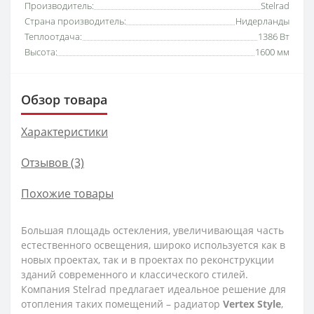
Производитель:
Stelrad
Страна производитель:
Нидерланды
Теплоотдача:
1386 Вт
Высота:
1600 мм
Обзор товара
Характеристики
Отзывов (3)
Похожие товары
Большая площадь остекления, увеличивающая часть
естественного освещения, широко используется как в
новых проектах, так и в проектах по реконструкции
зданий современного и классического стилей.
Компания Stelrad предлагает идеальное решение для
отопления таких помещений – радиатор
Vertex
Style
,