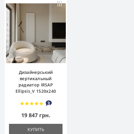
Дизайнерський
вертикальный
радиатор IRSAP
Ellipsis_V 1520x240
3
19 847 грн.
КУПИТЬ