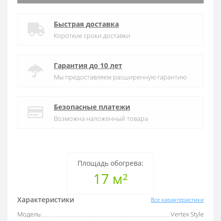
Быстрая доставка
Короткие сроки доставки
Гарантия до 10 лет
Мы предоставляем расширенную гарантию
Безопасные платежи
Возможна наложенный товара
Площадь обогрева:
17 м²
Характеристики
Все характеристики
Модель:
Vertex Style