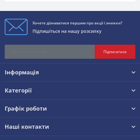
Хочете дізнаватися першим про акції і знижки?
Підпишіться на нашу розсилку
Підписатися
Інформація
Категорії
Графік роботи
Наші контакти