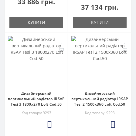
33 886 грн.
37 134 грн.
КУПИТИ
КУПИТИ
Дизайнерський
Дизайнерський
вертикальний радіатор IRSAP
вертикальний радіатор IRSAP
Tesi 3 1800x270 Loft Cod.50
Tesi 2 1500x360 Loft Cod.50
Код товару: 9293
Код товару: 9293
2
3