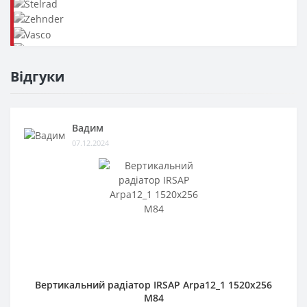
Відгуки
Вадим
07.12.2024
Вертикальний радіатор IRSAP Arpa12_1 1520x256
M84