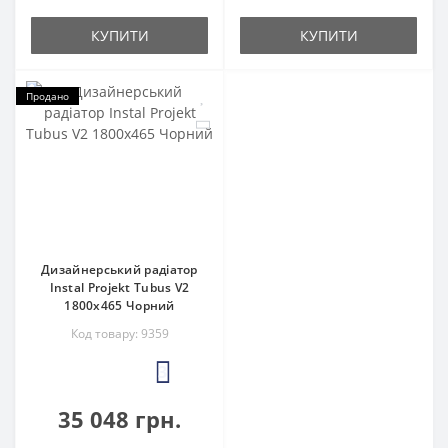
КУПИТИ
КУПИТИ
Продано
Дизайнерський радіатор
Instal Projekt Tubus V2
1800x465 Чорний
Код товару: 9359
3
35 048 грн.