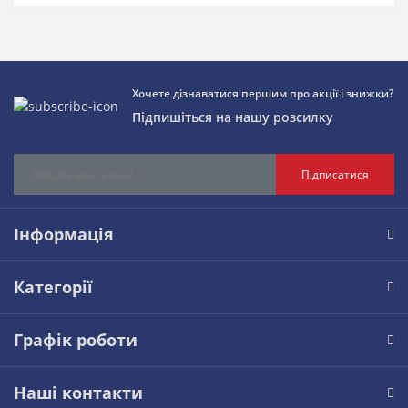
Хочете дізнаватися першим про акції і знижки?
Підпишіться на нашу розсилку
Підписатися
Інформація
Категорії
Графік роботи
Наші контакти