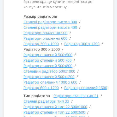
батарею краще купити, зверніться до
консультантів магазину.
Розмір радіаторів
Сталеві радіатори висота 300
Сталеві радіатори висота 400
Радіатори опалення 500
Радіатори опалення 600
Радіатор 300 х 1000
Радіатор 300 х 1200
Радіатор 300 х 2000
Радіатор сталевий 500х500
Радіатор сталевий 500 700
Радіатор сталевий 500х800
Сталевий радіатор 500х1000
Радіатор сталевий 500х1200
Радіатор опалення 1000 х 600
Радіатор 600 х 1200
Радіатор сталевий 1600
Тип радіатора
Радіатори сталеві тип 21
Сталеві радіатори тип 33
Радіатор сталевий тип 22 300х1000
Радіатор сталевий тип 22 500х600