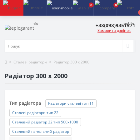
0
0
+38(098)9351571
Замовити дзвінок
Сталеві радіатори
Радіатор 300 х 2000
Радіатор 300 х 2000
Тип радіатора
Радіатори сталеві тип 11
Сталеві радіатори тип 22
Сталевий радіатор 22 тип 500х1000
Сталевий панельний радіатор