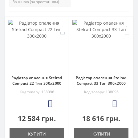
Радіатор опалення Stelrad
Радіатор опалення Stelrad
Compact 22 Тип 300х2000
Compact 33 Тип 300х2000
Код товару: 138096
Код товару: 138096
4
4
12 584 грн.
18 616 грн.
КУПИТИ
КУПИТИ