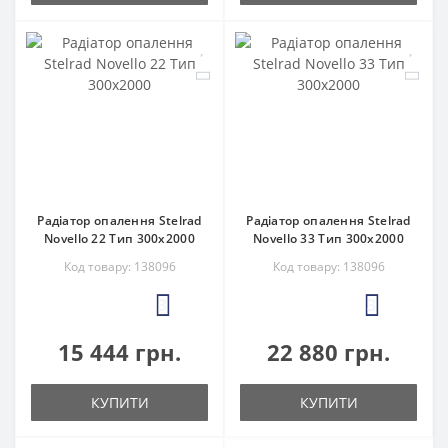
Радіатор опалення Stelrad
Радіатор опалення Stelrad
Novello 22 Тип 300х2000
Novello 33 Тип 300х2000
Код товару: 138096
Код товару: 138096
3
3
15 444 грн.
22 880 грн.
КУПИТИ
КУПИТИ