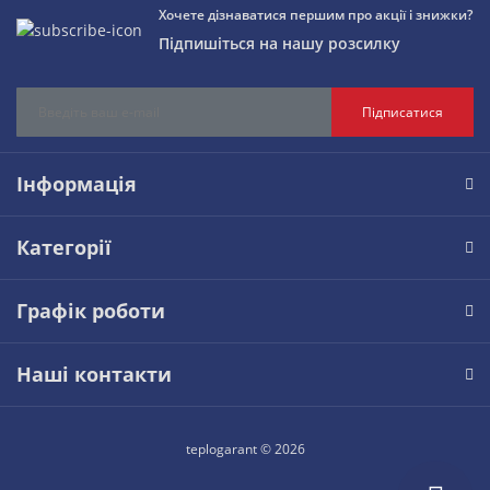
Хочете дізнаватися першим про акції і знижки?
Підпишіться на нашу розсилку
Підписатися
Інформація
Категорії
Графік роботи
Наші контакти
teplogarant © 2026