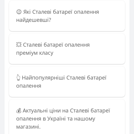
😉 Які Сталеві батареї опалення
найдешевші?
💥 Сталеві батареї опалення
преміум класу
👆 Найпопулярніші Сталеві батареї
опалення
💰 Актуальні ціни на Сталеві батареї
опалення в Україні та нашому
магазині.