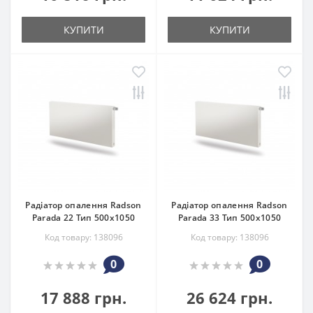
КУПИТИ
КУПИТИ
Радіатор опалення Radson
Радіатор опалення Radson
Parada 22 Тип 500х1050
Parada 33 Тип 500х1050
Код товару: 138096
Код товару: 138096
0
0
17 888 грн.
26 624 грн.