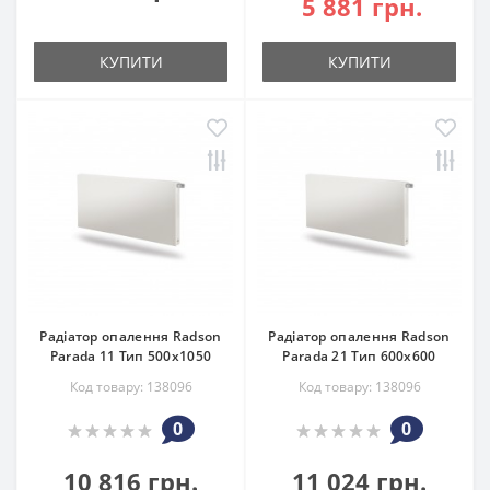
5 881 грн.
КУПИТИ
КУПИТИ
Радіатор опалення Radson
Радіатор опалення Radson
Parada 11 Тип 500х1050
Parada 21 Тип 600х600
Код товару: 138096
Код товару: 138096
0
0
10 816 грн.
11 024 грн.