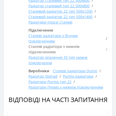
Радіатор сталевий тип 22 500х600
Радіатор сталевий тип 22 500х800
Сталевий радіатор 22 тип 500х1200
Сталевий радіатор 22 тип 500х1400
Радіатори плоскі сталеві
Підключення
Сталеві радіатори з бічним
підключенням
Сталеві радіатори з нижнім
підключенням
Радіатор опалення 33 тип нижнє
підключення
Виробники
Сталеві радіатори Quinn
Радіатор Stelrad
Purmo радіатори
Радіатори Purmo тип 22
Радіатори Пурмо з нижнім підключенням
ВІДПОВІДІ НА ЧАСТІ ЗАПИТАННЯ