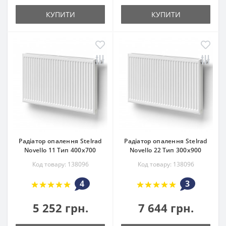
КУПИТИ
КУПИТИ
Радіатор опалення Stelrad
Радіатор опалення Stelrad
Novello 11 Тип 400х700
Novello 22 Тип 300х900
Код товару: 138096
Код товару: 138096
4
3
5 252 грн.
7 644 грн.