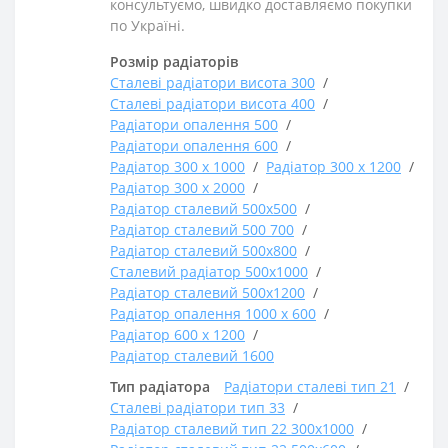
консультуємо, швидко доставляємо покупки
по Україні.
Розмір радіаторів
Сталеві радіатори висота 300
Сталеві радіатори висота 400
Радіатори опалення 500
Радіатори опалення 600
Радіатор 300 х 1000
Радіатор 300 х 1200
Радіатор 300 х 2000
Радіатор сталевий 500х500
Радіатор сталевий 500 700
Радіатор сталевий 500х800
Сталевий радіатор 500х1000
Радіатор сталевий 500х1200
Радіатор опалення 1000 х 600
Радіатор 600 х 1200
Радіатор сталевий 1600
Тип радіатора
Радіатори сталеві тип 21
Сталеві радіатори тип 33
Радіатор сталевий тип 22 300х1000