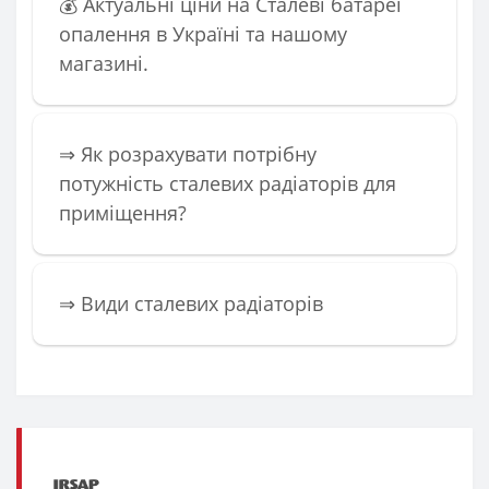
💰 Актуальні ціни на Сталеві батареї
опалення в Україні та нашому
магазині.
⇒ Як розрахувати потрібну
потужність сталевих радіаторів для
приміщення?
️⇒ Види сталевих радіаторів