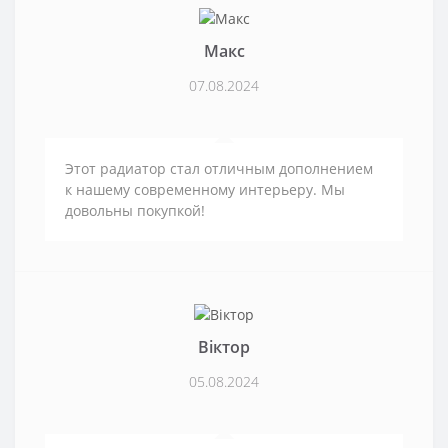
Макс
07.08.2024
Этот радиатор стал отличным дополнением
к нашему современному интерьеру. Мы
довольны покупкой!
Віктор
05.08.2024