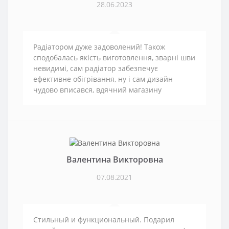
28.06.2023
Радіатором дуже задоволений! Також
сподобалась якість виготовлення, зварні шви
невидимі, сам радіатор забезпечує
ефективне обігрівання, ну і сам дизайн
чудово вписався, вдячний магазину
Валентина Викторовна
07.08.2021
Стильный и функциональный. Подарил