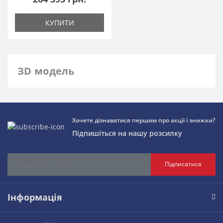
КУПИТИ
ЗD модель
Хочете дізнаватися першим про акції і знижки?
Підпишіться на нашу розсилку
Підписатися
Інформація