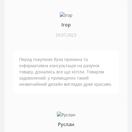
Ігор
29.07.2023
Перед покупкою була приємна та
інформативна консультація на рахунок
товару, дізнались все що хотіли. Товаром
задоволений, у приміщенні такий
незвичайний дизайн виглядає дуже красиво.
Руслан