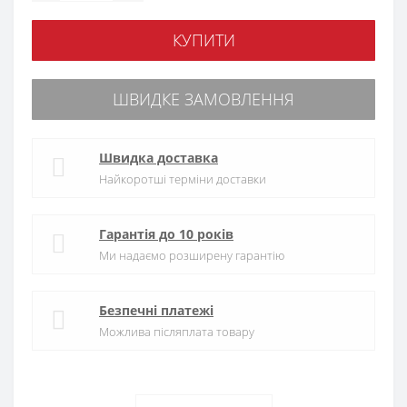
КУПИТИ
ШВИДКЕ ЗАМОВЛЕННЯ
Швидка доставка
Найкоротші терміни доставки
Гарантія до 10 років
Ми надаємо розширену гарантію
Безпечні платежі
Можлива післяплата товару