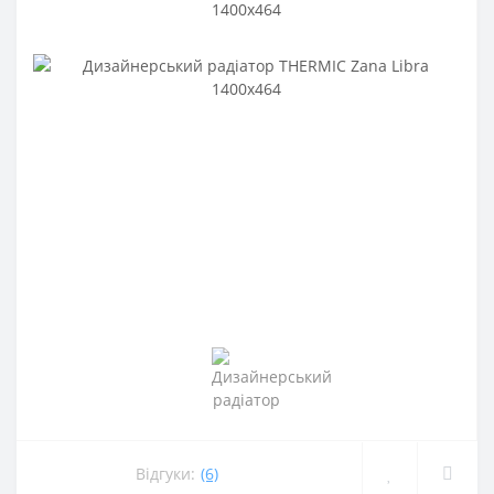
Відгуки:
(6)