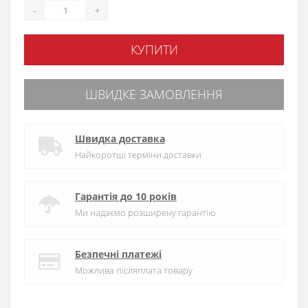
-
+
КУПИТИ
ШВИДКЕ ЗАМОВЛЕННЯ
Швидка доставка
Найкоротші терміни доставки
Гарантія до 10 років
Ми надаємо розширену гарантію
Безпечні платежі
Можлива післяплата товару