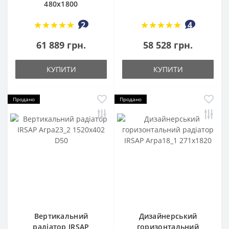
480x1800
2
4
61 889 грн.
58 528 грн.
КУПИТИ
КУПИТИ
Продано
Продано
Вертикальний
Дизайнерський
радіатор IRSAP
горизонтальний