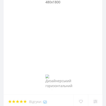
Відгуки:
(2)