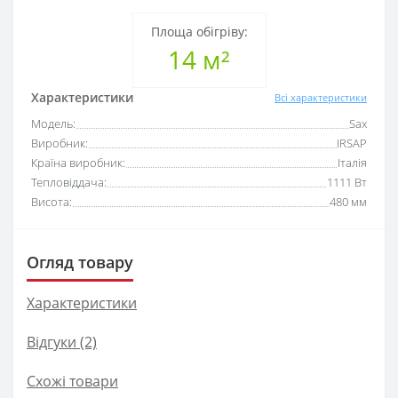
Площа обігріву:
14 м²
Характеристики
Всі характеристики
Модель:
Sax
Виробник:
IRSAP
Країна виробник:
Італія
Тепловіддача:
1111 Вт
Висота:
480 мм
Огляд товару
Характеристики
Відгуки (2)
Схожі товари