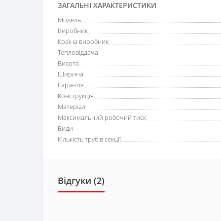
ЗАГАЛЬНІ ХАРАКТЕРИСТИКИ
Модель
Виробник
Країна виробник
Тепловіддача
Висота
Ширина
Гарантія
Конструкція
Матеріал
Максимальний робочий тиск
Види
Кількість труб в секції
Відгуки (2)