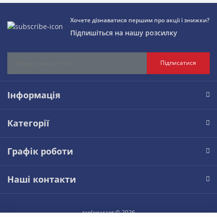
Хочете дізнаватися першим про акції і знижки?
Підпишіться на нашу розсилку
Підписатися
Інформація
Категорії
Графік роботи
Наші контакти
teplogarant © 2026