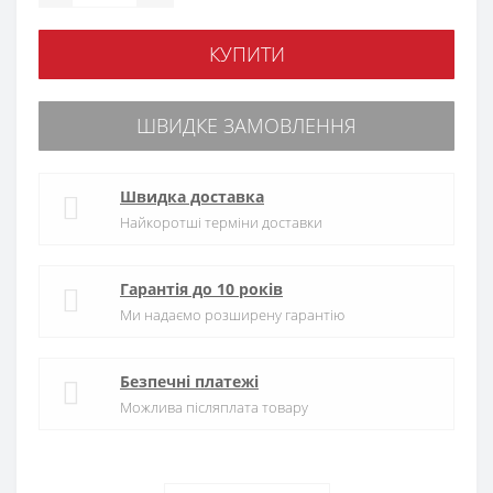
КУПИТИ
ШВИДКЕ ЗАМОВЛЕННЯ
Швидка доставка
Найкоротші терміни доставки
Гарантія до 10 років
Ми надаємо розширену гарантію
Безпечні платежі
Можлива післяплата товару