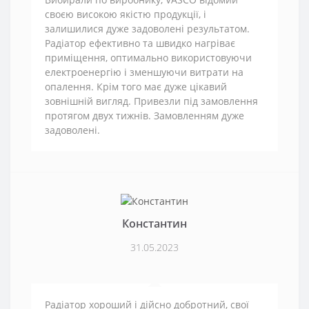
своєю високою якістю продукції, і
залишилися дуже задоволені результатом.
Радіатор ефективно та швидко нагріває
приміщення, оптимально використовуючи
електроенергію і зменшуючи витрати на
опалення. Крім того має дуже цікавий
зовнішній вигляд. Привезли під замовлення
протягом двух тижнів. Замовленням дуже
задоволені.
Константин
31.05.2023
Радіатор хороший і дійсно добротний, свої