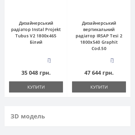
Дизайнерський
Дизайнерський
радіатор Instal Projekt
вертикальний
Tubus V2 1800x465
радіатор IRSAP Tesi 2
Білий
1800x540 Graphit
Cod.50
3
3
35 048 грн.
47 644 грн.
КУПИТИ
КУПИТИ
ЗD модель