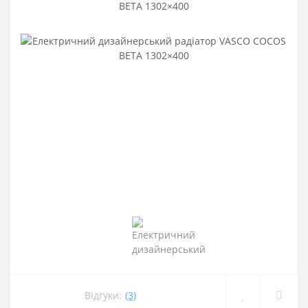
Відгуки:
(3)