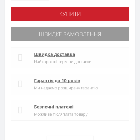
КУПИТИ
ШВИДКЕ ЗАМОВЛЕННЯ
Швидка доставка
Найкоротші терміни доставки
Гарантія до 10 років
Ми надаємо розширену гарантію
Безпечні платежі
Можлива післяплата товару