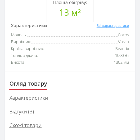
Площа обігріву:
13 м²
Характеристики
Всі характеристики
Модель:
Cocos
Виробник:
Vasco
Країна виробник:
Бельгія
Тепловіддача:
1000 Вт
Висота:
1302 мм
Огляд товару
Характеристики
Відгуки (3)
Схожі товари