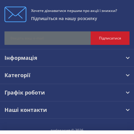
Хочете дізнаватися першим про акції і знижки?
Підпишіться на нашу розсилку
Підписатися
Інформація
Категорії
Графік роботи
Наші контакти
teplogarant © 2026