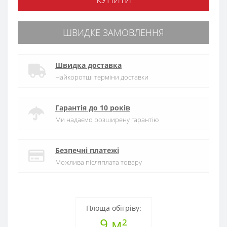
ШВИДКЕ ЗАМОВЛЕННЯ
Швидка доставка
Найкоротші терміни доставки
Гарантія до 10 років
Ми надаємо розширену гарантію
Безпечні платежі
Можлива післяплата товару
Площа обігріву:
9 м²