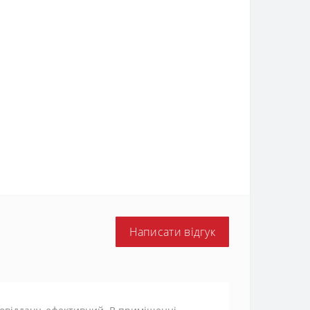
Написати відгук