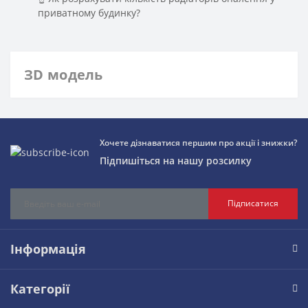
приватному будинку?
ЗD модель
Хочете дізнаватися першим про акції і знижки?
Підпишіться на нашу розсилку
Підписатися
Інформація
Категорії