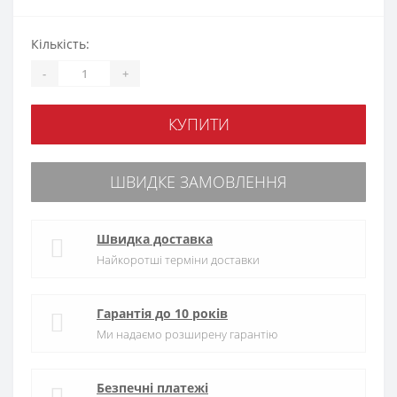
Кількість:
-
+
КУПИТИ
ШВИДКЕ ЗАМОВЛЕННЯ
Швидка доставка
Найкоротші терміни доставки
Гарантія до 10 років
Ми надаємо розширену гарантію
Безпечні платежі