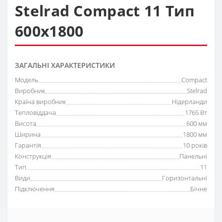
Stelrad Compact 11 Тип
600х1800
ЗАГАЛЬНІ ХАРАКТЕРИСТИКИ
Модель
Compact
Виробник
Stelrad
Країна виробник
Нідерланди
Тепловіддача
1765 Вт
Висота
600 мм
Ширина
1800 мм
Гарантія
10 років
Конструкція
Панельні
Тип
11
Види
Горизонтальні
Підключення
Бічне