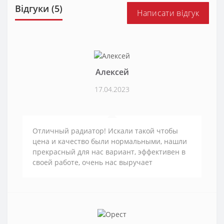
Відгуки (5)
Написати відгук
Алексей
17.04.2023
Отличный радиатор! Искали такой чтобы
цена и качество были нормальными, нашли
прекрасный для нас вариант, эффективен в
своей работе, очень нас выручает