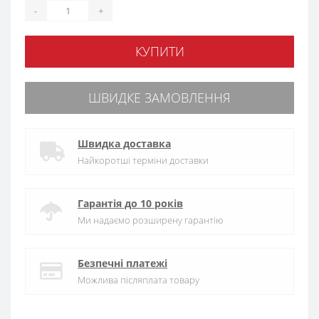
-
+
КУПИТИ
ШВИДКЕ ЗАМОВЛЕННЯ
Швидка доставка
Найкоротші терміни доставки
Гарантія до 10 років
Ми надаємо розширену гарантію
Безпечні платежі
Можлива післяплата товару