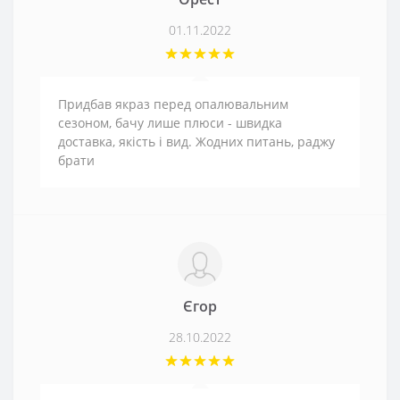
01.11.2022
Придбав якраз перед опалювальним
сезоном, бачу лише плюси - швидка
доставка, якість і вид. Жодних питань, раджу
брати
Єгор
28.10.2022