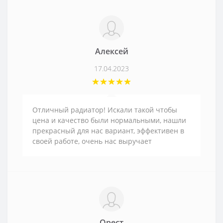
Алексей
17.04.2023
Отличный радиатор! Искали такой чтобы
цена и качество были нормальными, нашли
прекрасный для нас вариант, эффективен в
своей работе, очень нас выручает
Орест