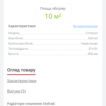
Площа обігріву:
10 м²
Характеристики
Всі характеристики
Модель:
Compact
Виробник:
Stelrad
Країна виробник:
Нідерланди
Тепловіддача:
814 Вт
Висота:
900 мм
Огляд товару
Характеристики
Відгуки (5)
Радіатори опалення Stelrad: