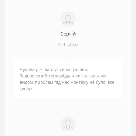
Сергій
01.11.2022
Чудова річ, вартує своїх грошей.
Задоволений тепловіддачею і загальним
видом, проблем під час монтажу не було, все
супер.