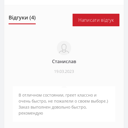
Відгуки (4)
Написати відгук
Станислав
19.03.2023
В отличном состоянии, греет классно и
очень быстро, не пожалели о своем выборе.)
Заказ выполнен довольно быстро,
рекомендую