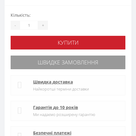
Кількість:
-
+
КУПИТИ
ШВИДКЕ ЗАМОВЛЕННЯ
Швидка доставка
Найкоротші терміни доставки
Гарантія до 10 років
Ми надаємо розширену гарантію
Безпечні платежі