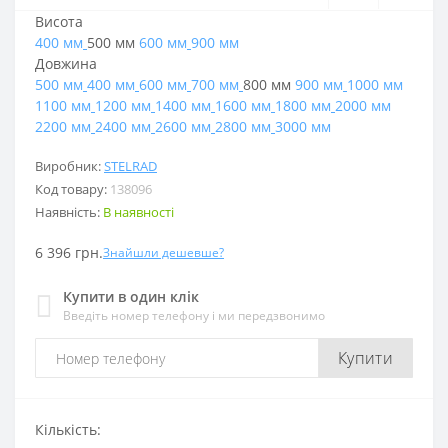
Висота
400 мм
500 мм
600 мм
900 мм
Довжина
500 мм
400 мм
600 мм
700 мм
800 мм
900 мм
1000 мм
1100 мм
1200 мм
1400 мм
1600 мм
1800 мм
2000 мм
2200 мм
2400 мм
2600 мм
2800 мм
3000 мм
Виробник:
STELRAD
Код товару:
138096
Наявність:
В наявності
6 396 грн.
Знайшли дешевше?
Купити в один клік
Введіть номер телефону і ми передзвонимо
Купити
Кількість: