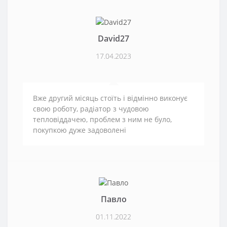
David27
17.04.2023
Вже другий місяць стоїть і відмінно виконує
свою роботу, радіатор з чудовою
тепловіддачею, проблем з ним не було,
покупкою дуже задоволені
Павло
01.11.2022