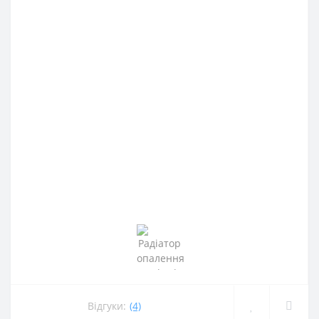
Відгуки:
(4)