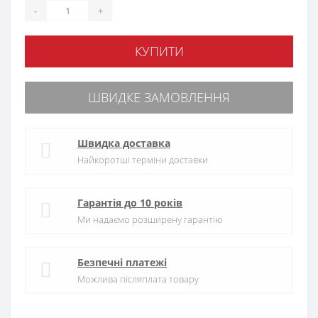
-
+
КУПИТИ
ШВИДКЕ ЗАМОВЛЕННЯ
Швидка доставка
Найкоротші терміни доставки
Гарантія до 10 років
Ми надаємо розширену гарантію
Безпечні платежі
Можлива післяплата товару