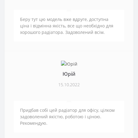
Беру тут цю модель вже вдруге, доступна
ціна і відмінна якість, все що необхідно для
хорошого радіатора. Задоволений всім.
Юрій
15.10.2022
Придбав собі цей радіатор для офісу, цілком
задоволений якістю, роботою і ціною.
Рекомендую.