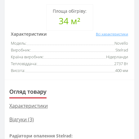
Площа обігріву:
34 м²
Характеристики
Всі характеристики
Модель:
Novello
Виробник:
Stelrad
Країна виробник:
Нідерланди
Тепловіддача:
2737 Вт
Висота:
400 мм
Огляд товару
Характеристики
Відгуки (3)
Радіатори опалення Stelrad: