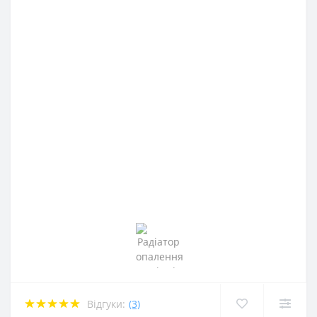
Відгуки:
(3)