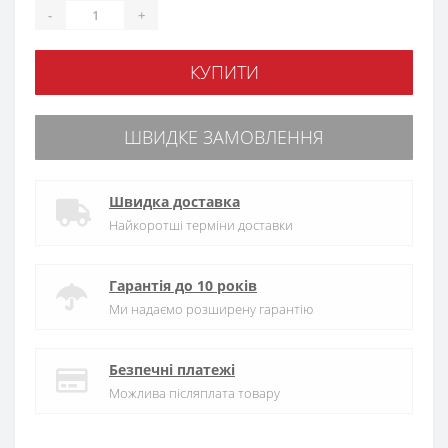
-
+
КУПИТИ
ШВИДКЕ ЗАМОВЛЕННЯ
Швидка доставка
Найкоротші терміни доставки
Гарантія до 10 років
Ми надаємо розширену гарантію
Безпечні платежі
Можлива післяплата товару