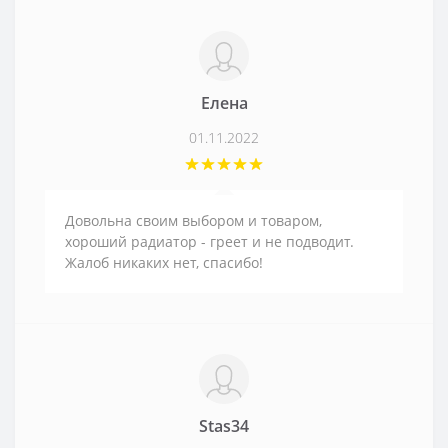
Елена
01.11.2022
Довольна своим выбором и товаром,
хороший радиатор - греет и не подводит.
Жалоб никаких нет, спасибо!
Stas34